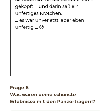
geköpft … und darin saß ein
unfertiges Krötchen.
… es war unverletzt, aber eben
unfertig … 🙁
Frage 6
Was waren deine schönste
Erlebnisse mit den Panzerträgern?