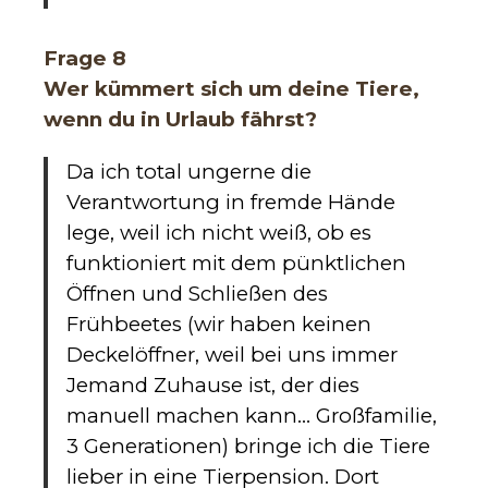
Frage 8
Wer kümmert sich um deine Tiere,
wenn du in Urlaub fährst?
Da ich total ungerne die
Verantwortung in fremde Hände
lege, weil ich nicht weiß, ob es
funktioniert mit dem pünktlichen
Öffnen und Schließen des
Frühbeetes (wir haben keinen
Deckelöffner, weil bei uns immer
Jemand Zuhause ist, der dies
manuell machen kann… Großfamilie,
3 Generationen) bringe ich die Tiere
lieber in eine Tierpension. Dort