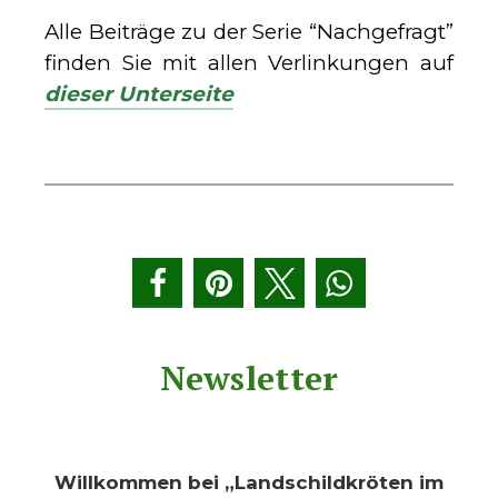
Alle Beiträge zu der Serie “Nachgefragt”
finden Sie mit allen Verlinkungen auf
dieser Unterseite
Newsletter
Willkommen bei „Landschildkröten im