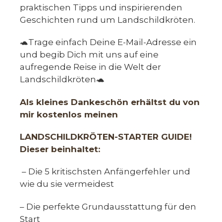
praktischen Tipps und inspirierenden
Geschichten rund um Landschildkröten.
🐢Trage einfach Deine E-Mail-Adresse ein
und begib Dich mit uns auf eine
aufregende Reise in die Welt der
Landschildkröten🐢
Als kleines Dankeschön erhältst du von
mir kostenlos meinen
LANDSCHILDKRÖTEN-STARTER GUIDE!
Dieser beinhaltet:
– Die 5 kritischsten Anfängerfehler und
wie du sie vermeidest
– Die perfekte Grundausstattung für den
Start