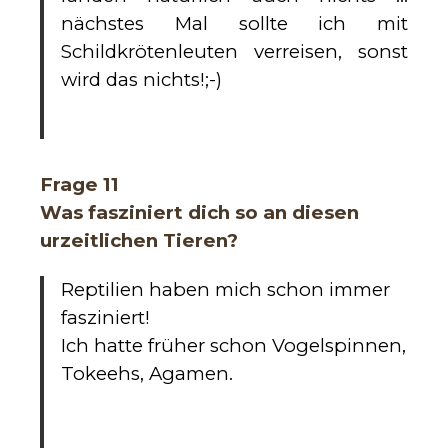
nächstes Mal sollte ich mit
Schildkrötenleuten verreisen, sonst
wird das nichts!;-)
Frage 11
Was fasziniert dich so an diesen
urzeitlichen Tieren?
Reptilien haben mich schon immer
fasziniert!
Ich hatte früher schon Vogelspinnen,
Tokeehs, Agamen.