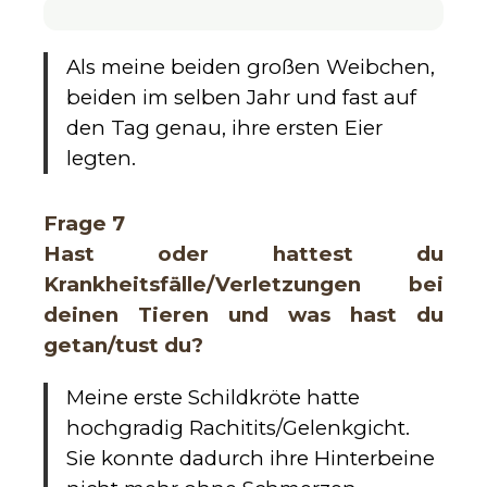
Als meine beiden großen Weibchen,
beiden im selben Jahr und fast auf
den Tag genau, ihre ersten Eier
legten.
Frage 7
Hast oder hattest du
Krankheitsfälle/Verletzungen bei
deinen Tieren und was hast du
getan/tust du?
Meine erste Schildkröte hatte
hochgradig Rachitits/Gelenkgicht.
Sie konnte dadurch ihre Hinterbeine