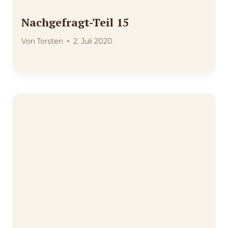
Nachgefragt-Teil 15
Von
Torsten
2. Juli 2020