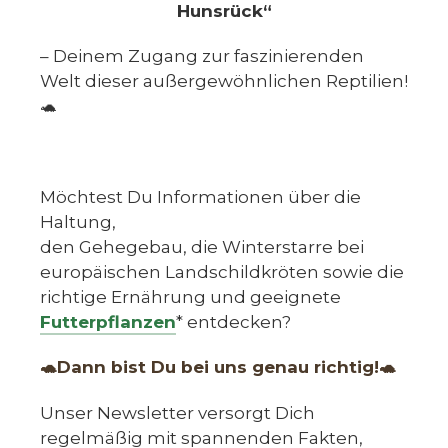
Hunsrück“
– Deinem Zugang zur faszinierenden
Welt dieser außergewöhnlichen Reptilien!
🐢
Möchtest Du Informationen über die
Haltung,
den Gehegebau, die Winterstarre bei
europäischen Landschildkröten sowie die
richtige Ernährung und geeignete
Futterpflanzen
* entdecken?
🐢Dann bist Du bei uns genau richtig!🐢
Unser Newsletter versorgt Dich
regelmäßig mit spannenden Fakten,