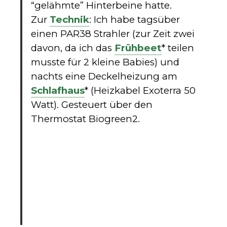
“gelähmte” Hinterbeine hatte.
Zur
Technik
: Ich habe tagsüber
einen PAR38 Strahler (zur Zeit zwei
davon, da ich das
Frühbeet
* teilen
musste für 2 kleine Babies) und
nachts eine Deckelheizung am
Schlafhaus
* (Heizkabel Exoterra 50
Watt). Gesteuert über den
Thermostat Biogreen2.