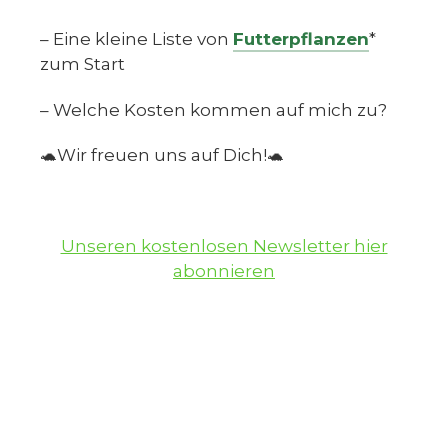
– Eine kleine Liste von
Futterpflanzen
*
zum Start
– Welche Kosten kommen auf mich zu?
🐢Wir freuen uns auf Dich!🐢
Unseren kostenlosen Newsletter hier
abonnieren