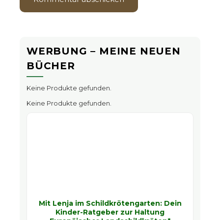
WERBUNG – MEINE NEUEN
BÜCHER
Keine Produkte gefunden.
Keine Produkte gefunden.
Mit Lenja im Schildkrötengarten: Dein
Kinder-Ratgeber zur Haltung