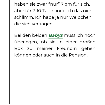
haben sie zwar “nur” 7 qm für sich,
aber für 7-10 Tage finde ich das nicht
schlimm. Ich habe ja nur Weibchen,
die sich vertragen.
Bei den beiden
Babys
muss ich noch
überlegen, ob sie in einer großen
Box zu meiner Freundin gehen
können oder auch in die Pension.