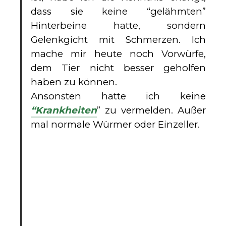
dass sie keine “gelähmten”
Hinterbeine hatte, sondern
Gelenkgicht mit Schmerzen. Ich
mache mir heute noch Vorwürfe,
dem Tier nicht besser geholfen
haben zu können.
Ansonsten hatte ich keine
“Krankheiten
” zu vermelden. Außer
mal normale Würmer oder Einzeller.