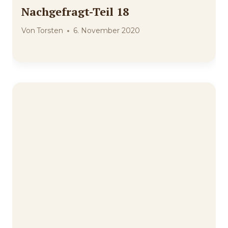
Nachgefragt-Teil 18
Von
Torsten
6. November 2020