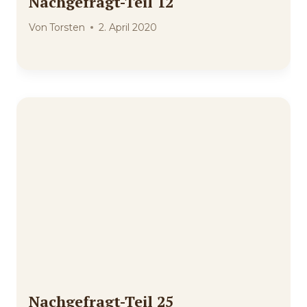
Nachgefragt-Teil 12
Von
Torsten
2. April 2020
Nachgefragt-Teil 25