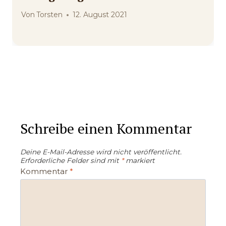
Von
Torsten
12. August 2021
Schreibe einen Kommentar
Deine E-Mail-Adresse wird nicht veröffentlicht.
Erforderliche Felder sind mit
*
markiert
Kommentar
*