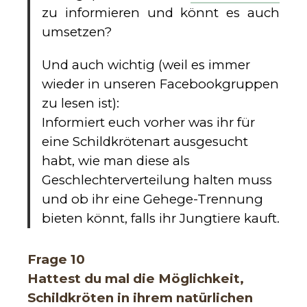
zu informieren und könnt es auch
umsetzen?
Und auch wichtig (weil es immer
wieder in unseren Facebookgruppen
zu lesen ist):
Informiert euch vorher was ihr für
eine Schildkrötenart ausgesucht
habt, wie man diese als
Geschlechterverteilung halten muss
und ob ihr eine Gehege-Trennung
bieten könnt, falls ihr Jungtiere kauft.
Frage 10
Hattest du mal die Möglichkeit,
Schildkröten in ihrem natürlichen