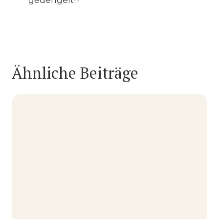
gedengelt!?”
Ähnliche Beiträge