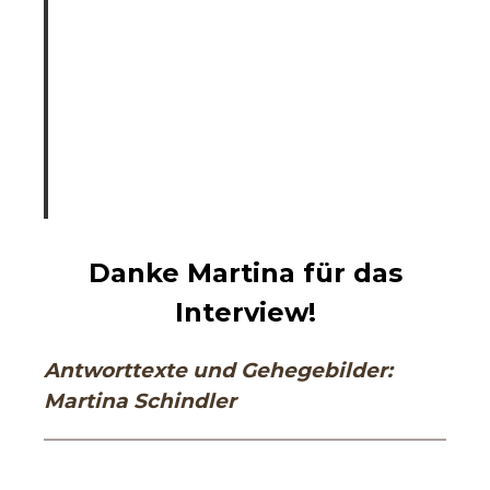
Danke Martina für das
Interview!
Antworttexte und Gehegebilder:
Martina Schindler