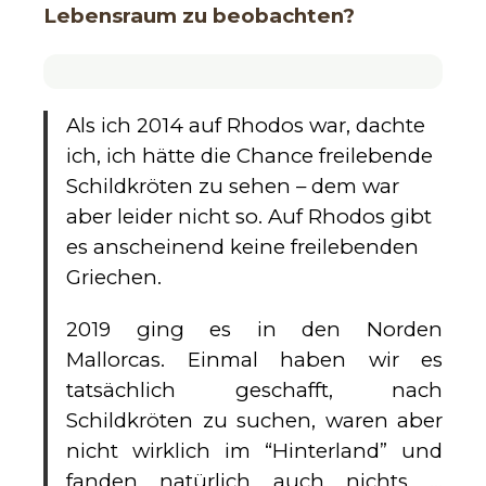
Lebensraum zu beobachten?
Als ich 2014 auf Rhodos war, dachte
ich, ich hätte die Chance freilebende
Schildkröten zu sehen – dem war
aber leider nicht so. Auf Rhodos gibt
es anscheinend keine freilebenden
Griechen.
2019 ging es in den Norden
Mallorcas. Einmal haben wir es
tatsächlich geschafft, nach
Schildkröten zu suchen, waren aber
nicht wirklich im “Hinterland” und
fanden natürlich auch nichts …