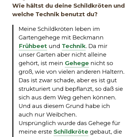
Wie hältst du deine Schildkröten und
welche Technik benutzt du?
Meine Schildkröten leben im
Gartengehege mit Beckmann
Frühbeet
und
Technik
. Da mir
unser Garten aber nicht alleine
gehört, ist mein
Gehege
nicht so
groß, wie von vielen anderen Haltern.
Das ist zwar schade, aber es ist gut
strukturiert und bepflanzt, so daß sie
sich aus dem Weg gehen können.
Und aus diesem Grund habe ich
auch nur Weibchen.
Ursprünglich wurde das Gehege für
meine erste
Schildkröte
gebaut, die