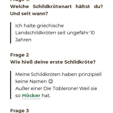
Welche Schildkrötenart hältst du?
Und seit wann?
Ich halte griechische
Landschildkröten seit ungefähr 10
Jahren
Frage 2
Wie hieß deine erste Schildkröte?
Meine Schildkröten haben prinzipiell
keine Namen 😉
Außer eine! Die Toblerone! Weil sie
so
Höcker
hat.
Frage 3