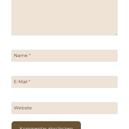
Name
*
E-Mail
*
Website