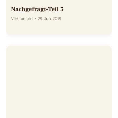
Nachgefragt-Teil 3
Von
Torsten
29. Juni 2019