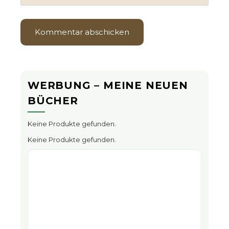
WERBUNG – MEINE NEUEN
BÜCHER
Keine Produkte gefunden.
Keine Produkte gefunden.