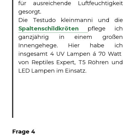
für ausreichende Luftfeuchtigkeit
gesorgt.
Die Testudo kleinmanni und die
Spaltenschildkröten
pflege ich
ganzjährig in einem großen
Innengehege. Hier habe ich
insgesamt 4 UV Lampen á 70 Watt
von Reptiles Expert, T5 Röhren und
LED Lampen im Einsatz.
Frage 4