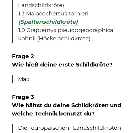
Landschildkröte)
1.3 Malacochersus tornieri
(Spaltenschildkröte)
1.0 Graptemys pseudogeographica
kohnii (Höckerschildkröte)
Frage 2
Wie hieß deine erste Schildkröte?
Max
Frage 3
Wie hältst du deine Schildkröten und
welche Technik benutzt du?
Die europäischen Landschildkröten