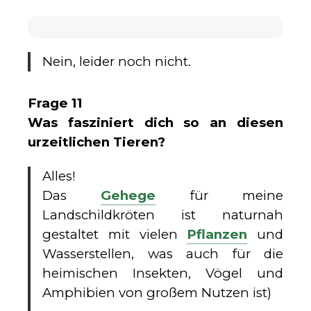
Nein, leider noch nicht.
Frage 11
Was fasziniert dich so an diesen
urzeitlichen Tieren?
Alles!
Das
Gehege
für meine
Landschildkröten ist naturnah
gestaltet mit vielen
Pflanzen
und
Wasserstellen, was auch für die
heimischen Insekten, Vögel und
Amphibien von großem Nutzen ist)