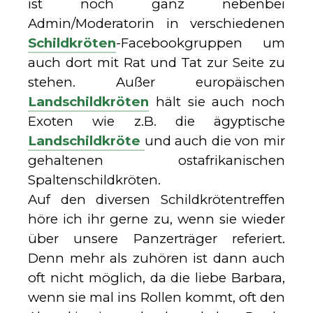
ist noch ganz nebenbei
Admin/Moderatorin in verschiedenen
Schildkröten
-Facebookgruppen um
auch dort mit Rat und Tat zur Seite zu
stehen. Außer europäischen
Landschildkröten
hält sie auch noch
Exoten wie z.B. die ägyptische
Landschildkröte
und auch die von mir
gehaltenen ostafrikanischen
Spaltenschildkröten.
Auf den diversen Schildkrötentreffen
höre ich ihr gerne zu, wenn sie wieder
über unsere Panzerträger referiert.
Denn mehr als zuhören ist dann auch
oft nicht möglich, da die liebe Barbara,
wenn sie mal ins Rollen kommt, oft den