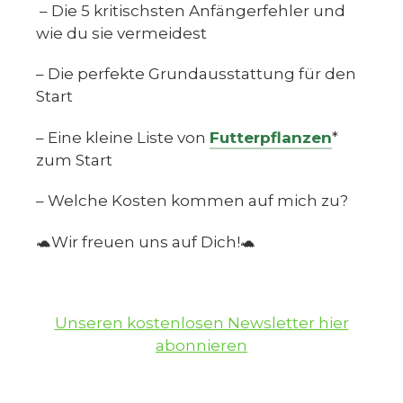
– Die 5 kritischsten Anfängerfehler und
wie du sie vermeidest
– Die perfekte Grundausstattung für den
Start
– Eine kleine Liste von
Futterpflanzen
*
zum Start
– Welche Kosten kommen auf mich zu?
🐢Wir freuen uns auf Dich!🐢
Unseren kostenlosen Newsletter hier
abonnieren