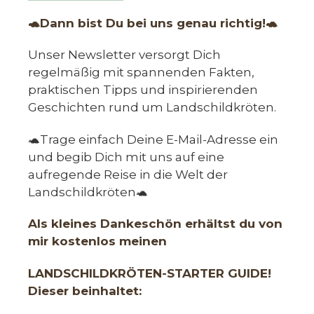
🐢Dann bist Du bei uns genau richtig!🐢
Unser Newsletter versorgt Dich
regelmäßig mit spannenden Fakten,
praktischen Tipps und inspirierenden
Geschichten rund um Landschildkröten.
🐢Trage einfach Deine E-Mail-Adresse ein
und begib Dich mit uns auf eine
aufregende Reise in die Welt der
Landschildkröten🐢
Als kleines Dankeschön erhältst du von
mir kostenlos meinen
LANDSCHILDKRÖTEN-STARTER GUIDE!
Dieser beinhaltet: