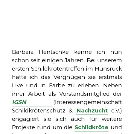
Barbara Hentschke kenne ich nun
schon seit einigen Jahren. Bei unserem
ersten Schildkrötentreffen im Hunsrück
hatte ich das Vergnügen sie erstmals
Live und in Farbe zu erleben. Neben
ihrer Arbeit als Vorstandsmitglied der
IGSN
(
Interessengemeinschaft
Schildkrötenschutz &
Nachzucht
e.V.)
engagiert sie sich auch für weitere
Projekte rund um die
Schildkröte
und