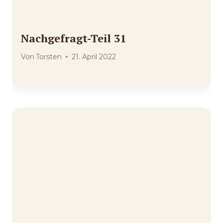
Nachgefragt-Teil 31
Von
Torsten
21. April 2022