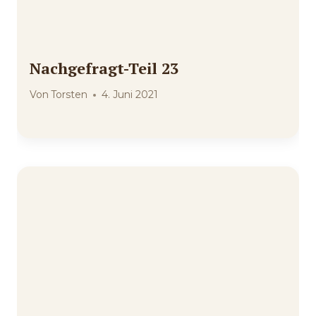
Nachgefragt-Teil 23
Von
Torsten
4. Juni 2021