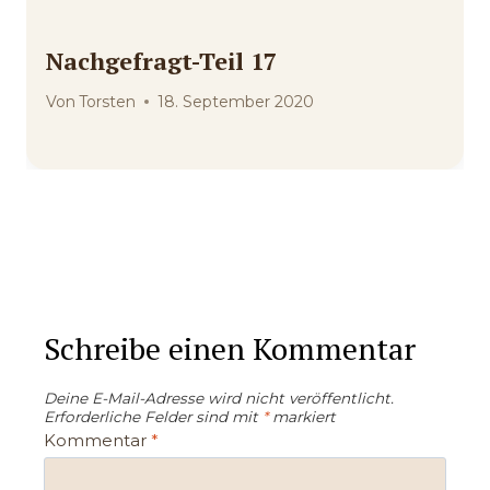
Nachgefragt-Teil 17
Von
Torsten
18. September 2020
Schreibe einen Kommentar
Deine E-Mail-Adresse wird nicht veröffentlicht.
Erforderliche Felder sind mit
*
markiert
Kommentar
*