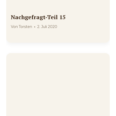
Nachgefragt-Teil 15
Von
Torsten
2. Juli 2020