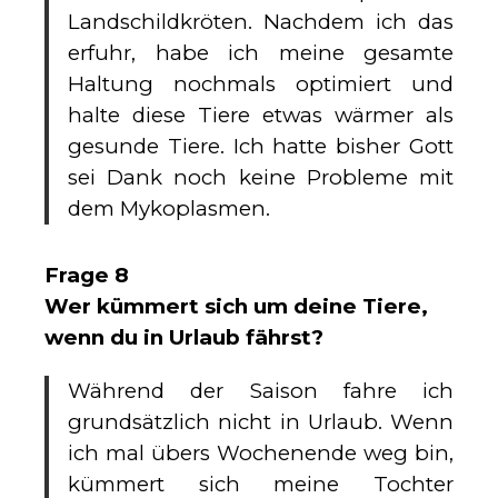
Landschildkröten. Nachdem ich das
erfuhr, habe ich meine gesamte
Haltung nochmals optimiert und
halte diese Tiere etwas wärmer als
gesunde Tiere. Ich hatte bisher Gott
sei Dank noch keine Probleme mit
dem Mykoplasmen.
Frage 8
Wer kümmert sich um deine Tiere,
wenn du in Urlaub fährst?
Während der Saison fahre ich
grundsätzlich nicht in Urlaub. Wenn
ich mal übers Wochenende weg bin,
kümmert sich meine Tochter