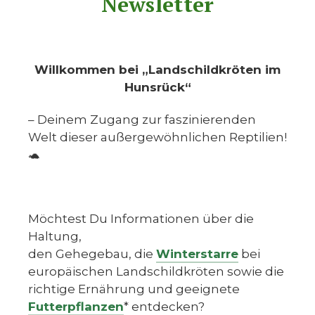
Newsletter
Willkommen bei „Landschildkröten im
Hunsrück“
– Deinem Zugang zur faszinierenden
Welt dieser außergewöhnlichen Reptilien!
🐢
Möchtest Du Informationen über die
Haltung,
den Gehegebau, die
Winterstarre
bei
europäischen Landschildkröten sowie die
richtige Ernährung und geeignete
Futterpflanzen
* entdecken?