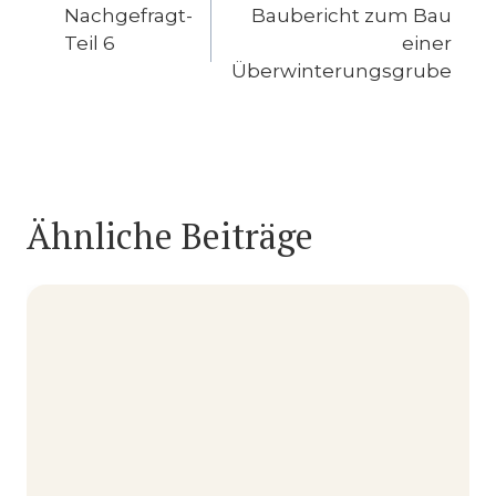
Nachgefragt-
Baubericht zum Bau
Teil 6
einer
Überwinterungsgrube
Ähnliche Beiträge