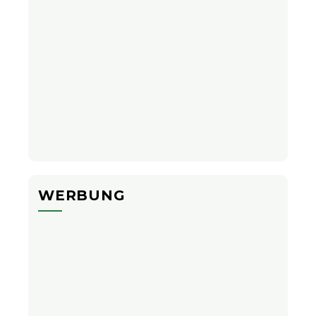
WERBUNG