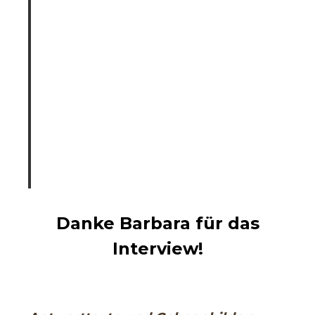
Danke Barbara für das
Interview!