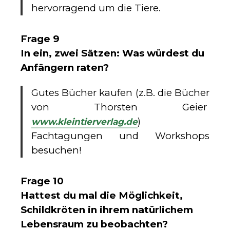
hervorragend um die Tiere.
Frage 9
In ein, zwei Sätzen: Was würdest du
Anfängern raten?
Gutes Bücher kaufen (z.B. die Bücher
von Thorsten Geier
)
www.kleintierverlag.de
Fachtagungen und Workshops
besuchen!
Frage 10
Hattest du mal die Möglichkeit,
Schildkröten in ihrem natürlichem
Lebensraum zu beobachten?