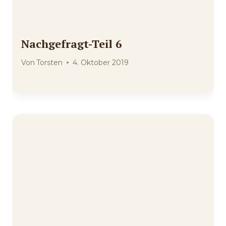
Nachgefragt-Teil 6
Von
Torsten
4. Oktober 2019