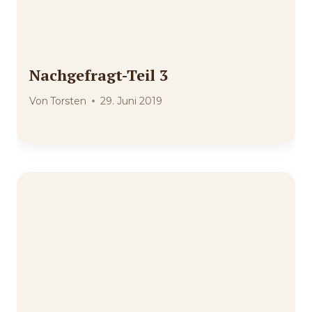
Nachgefragt-Teil 3
Von
Torsten
29. Juni 2019