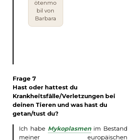
ötenmo
bil von
Barbara
Frage 7
Hast oder hattest du
Krankheitsfälle/Verletzungen bei
deinen Tieren und was hast du
getan/tust du?
Ich habe
Mykoplasmen
im Bestand
meiner europäischen