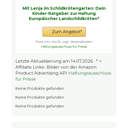
Mit Lenja im Schildkrötengarten: Dein
Kinder-Ratgeber zur Haltung
Europäischer Landschildkröten*
Zum Angebot*
Preis inkl. MwSt., zzgl. Versandkosten
Haftungsausschluss für Preise
Letzte Aktualisierung am 14.07.2026 . * =
Affiliate Links- Bilder von der Amazon
Product Advertising API
Haftungsausschluss
für Preise
Keine Produkte gefunden.
Keine Produkte gefunden.
Keine Produkte gefunden.