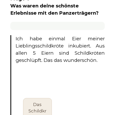
Was waren deine schönste
Erlebnisse mit den Panzerträgern?
Ich habe einmal Eier meiner
Lieblingsschildkröte inkubiert. Aus
allen 5 Eiern sind Schildkröten
geschlüpft. Das das wunderschön.
Das
Schildkr