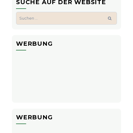
SUCHE AUF DER WEBSITE
Suchen
nach:
WERBUNG
WERBUNG