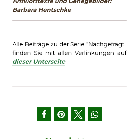
Antworttexte und Gehegebilder:
Barbara Hentschke
Alle Beiträge zu der Serie “Nachgefragt”
finden Sie mit allen Verlinkungen auf
dieser Unterseite