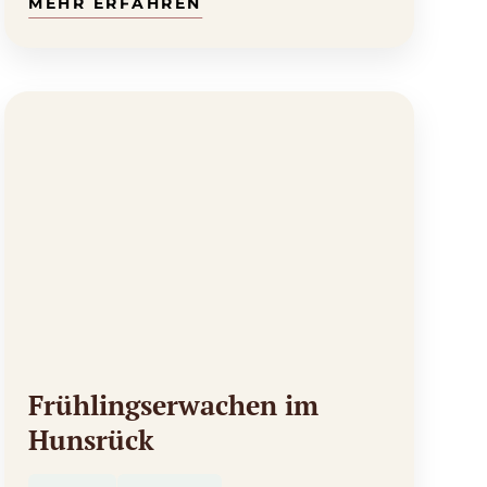
Frühlingserwachen im
Hunsrück