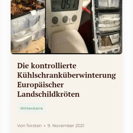
Die kontrollierte
Kühlschranküberwinterung
Europäischer
Landschildkröten
Winterstarre
Von
Torsten
9. November 2021