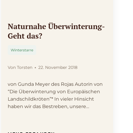
Naturnahe Überwinterung-
Geht das?
Winterstarre
Von
Torsten
22. November 2018
von Gunda Meyer des Rojas Autorin von
“Die Überwinterung von Europäischen
Landschildkröten”* In vieler Hinsicht
haben wir das Bestreben, unsere…