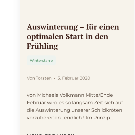
Auswinterung – für einen
optimalen Start in den
Frühling
Winterstarre
Von
Torsten
5. Februar 2020
von Michaela Volkmann Mitte/Ende
Februar wird es so langsam Zeit sich auf
die Auswinterung unserer Schildkröten
vorzubereiten…endlich ! Im Prinzip…