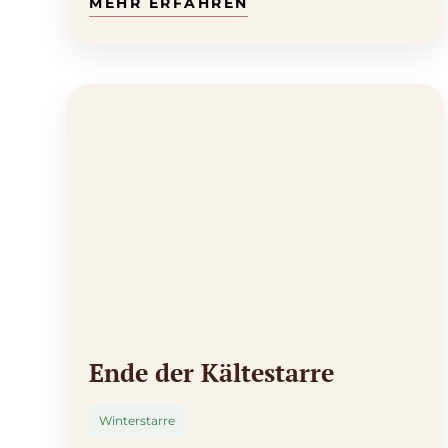
Ende der Kältestarre
Winterstarre