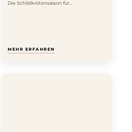
Die Schildkrötensaison für…