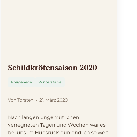
Schildkrötensaison 2020
Freigehege
Winterstarre
Von
Torsten
21. März 2020
Nach langen ungemütlichen,
verregneten Tagen und Wochen war es
bei uns im Hunsrück nun endlich so weit: