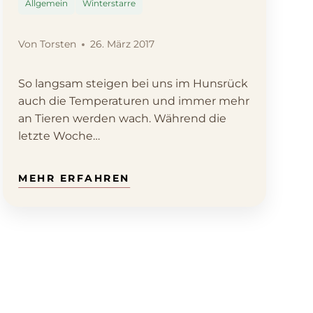
Allgemein
Winterstarre
Von
Torsten
26. März 2017
So langsam steigen bei uns im Hunsrück
auch die Temperaturen und immer mehr
an Tieren werden wach. Während die
letzte Woche…