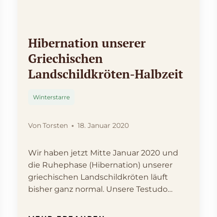
Hibernation unserer
Griechischen
Landschildkröten-Halbzeit
Winterstarre
Von
Torsten
18. Januar 2020
Wir haben jetzt Mitte Januar 2020 und
die Ruhephase (Hibernation) unserer
griechischen Landschildkröten läuft
bisher ganz normal. Unsere Testudo
hermanni…