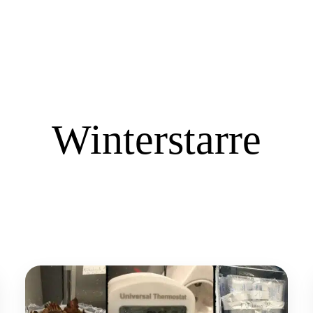
Winterstarre