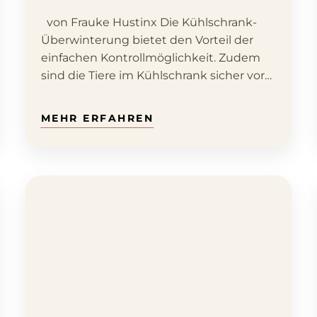
von Frauke Hustinx Die Kühlschrank-
Überwinterung bietet den Vorteil der
einfachen Kontrollmöglichkeit. Zudem
sind die Tiere im Kühlschrank sicher vor…