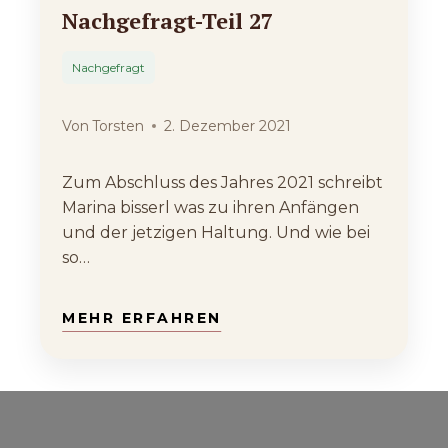
Nachgefragt-Teil 27
Nachgefragt
Von
Torsten
2. Dezember 2021
Zum Abschluss des Jahres 2021 schreibt
Marina bisserl was zu ihren Anfängen
und der jetzigen Haltung. Und wie bei
so…