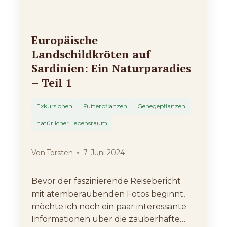
Europäische
Landschildkröten auf
Sardinien: Ein Naturparadies
– Teil 1
Exkursionen
Futterpflanzen
Gehegepflanzen
natürlicher Lebensraum
Von
Torsten
7. Juni 2024
Bevor der faszinierende Reisebericht
mit atemberaubenden Fotos beginnt,
möchte ich noch ein paar interessante
Informationen über die zauberhafte