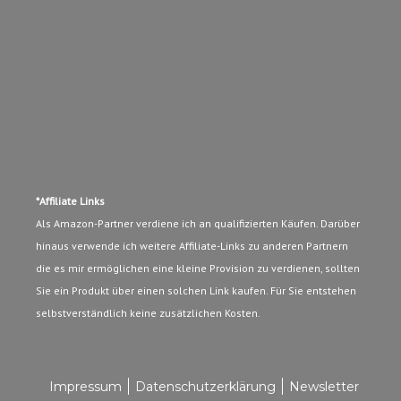
*Affiliate Links
Als Amazon-Partner verdiene ich an qualifizierten Käufen. Darüber
hinaus verwende ich weitere Affiliate-Links zu anderen Partnern
die es mir ermöglichen eine kleine Provision zu verdienen, sollten
Sie ein Produkt über einen solchen Link kaufen. Für Sie entstehen
selbstverständlich keine zusätzlichen Kosten.
Impressum
Datenschutzerklärung
Newsletter