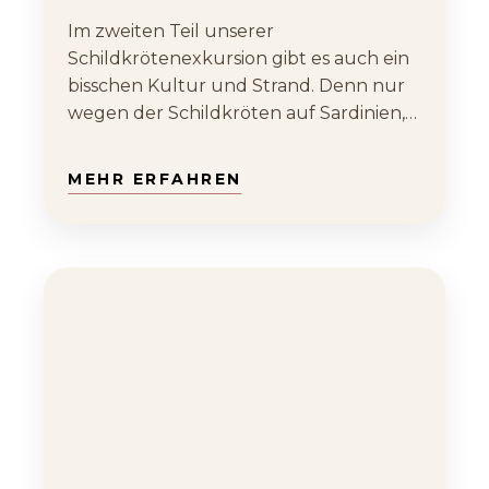
Im zweiten Teil unserer
Schildkrötenexkursion gibt es auch ein
bisschen Kultur und Strand. Denn nur
wegen der Schildkröten auf Sardinien,…