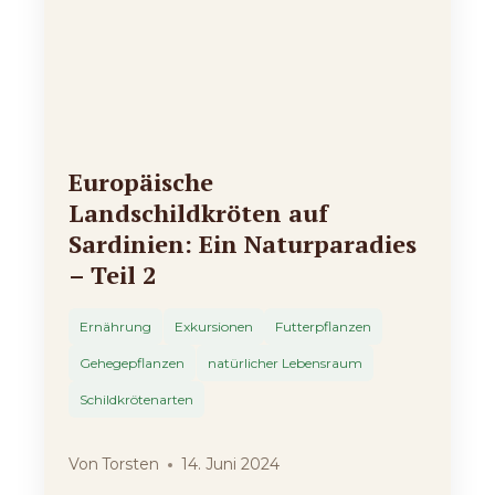
Europäische
Landschildkröten auf
Sardinien: Ein Naturparadies
– Teil 2
Ernährung
Exkursionen
Futterpflanzen
Gehegepflanzen
natürlicher Lebensraum
Schildkrötenarten
Von
Torsten
14. Juni 2024