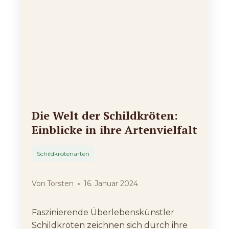
Die Welt der Schildkröten:
Einblicke in ihre Artenvielfalt
Schildkrötenarten
Von
Torsten
16. Januar 2024
Faszinierende Überlebenskünstler
Schildkröten zeichnen sich durch ihre