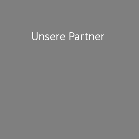
Unsere Partner