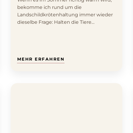
bekomme ich rund um die
Landschildkrötenhaltung immer wieder
dieselbe Frage: Halten die Tiere…