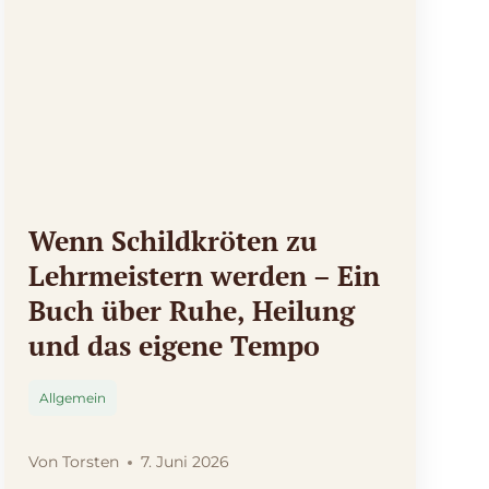
Wenn Schildkröten zu
Lehrmeistern werden – Ein
Buch über Ruhe, Heilung
und das eigene Tempo
Allgemein
Von
Torsten
7. Juni 2026