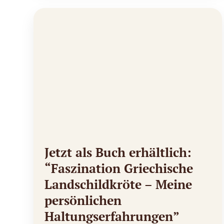
Jetzt als Buch erhältlich:
“Faszination Griechische
Landschildkröte – Meine
persönlichen
Haltungserfahrungen”