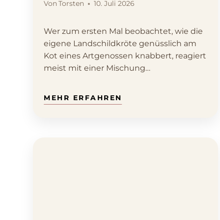
Von
Torsten
10. Juli 2026
Wer zum ersten Mal beobachtet, wie die
eigene Landschildkröte genüsslich am
Kot eines Artgenossen knabbert, reagiert
meist mit einer Mischung…