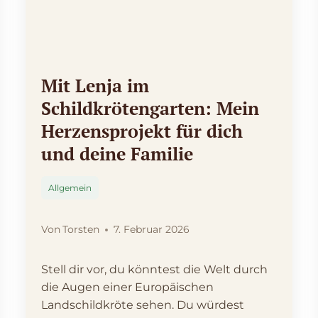
Mit Lenja im
Schildkrötengarten: Mein
Herzensprojekt für dich
und deine Familie
Allgemein
Von
Torsten
7. Februar 2026
Stell dir vor, du könntest die Welt durch
die Augen einer Europäischen
Landschildkröte sehen. Du würdest