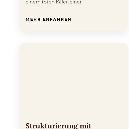
einem toten Käfer, einer…
Strukturierung mit