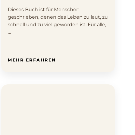
Dieses Buch ist für Menschen
geschrieben, denen das Leben zu laut, zu
schnell und zu viel geworden ist. Für alle,
…