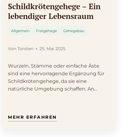
Schildkrötengehege – Ein
lebendiger Lebensraum
Allgemein
Freigehege
Gehegebau
Von
Torsten
25. Mai 2025
Wurzeln, Stämme oder einfache Äste
sind eine hervorragende Ergänzung für
Schildkrötengehege, da sie eine
natürliche Umgebung schaffen. An
sonnigen Tagen…