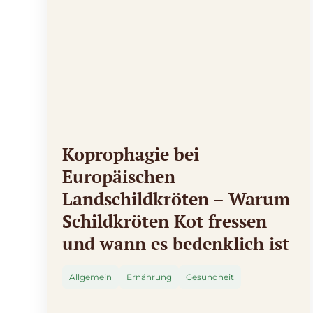
Koprophagie bei
Europäischen
Landschildkröten – Warum
Schildkröten Kot fressen
und wann es bedenklich ist
Allgemein
Ernährung
Gesundheit