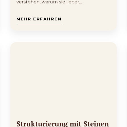
verstehen, warum sie lieber…
Strukturierung mit Steinen