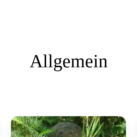
Allgemein