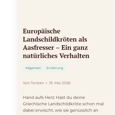
Europäische
Landschildkröten als
Aasfresser – Ein ganz
natürliches Verhalten
Allgemein
Ernährung
Von
Torsten
19. Mai 2026
Hand aufs Herz: Hast du deine
Griechische Landschildkröte schon mal
dabei erwischt, wie sie genüsslich an