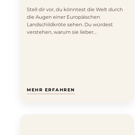
Stell dir vor, du könntest die Welt durch
die Augen einer Europäischen
Landschildkröte sehen. Du würdest
verstehen, warum sie lieber…