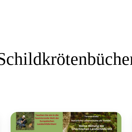
Schildkrötenbüche