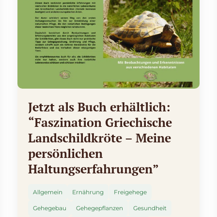
Jetzt als Buch erhältlich:
“Faszination Griechische
Landschildkröte – Meine
persönlichen
Haltungserfahrungen”
Allgemein
Ernährung
Freigehege
Gehegebau
Gehegepflanzen
Gesundheit