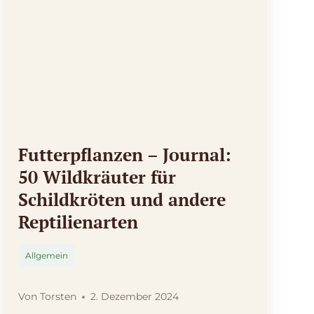
Futterpflanzen – Journal:
50 Wildkräuter für
Schildkröten und andere
Reptilienarten
Allgemein
Von
Torsten
2. Dezember 2024