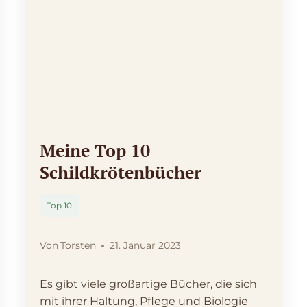
Meine Top 10
Schildkrötenbücher
Top 10
Von
Torsten
21. Januar 2023
Es gibt viele großartige Bücher, die sich
mit ihrer Haltung, Pflege und Biologie