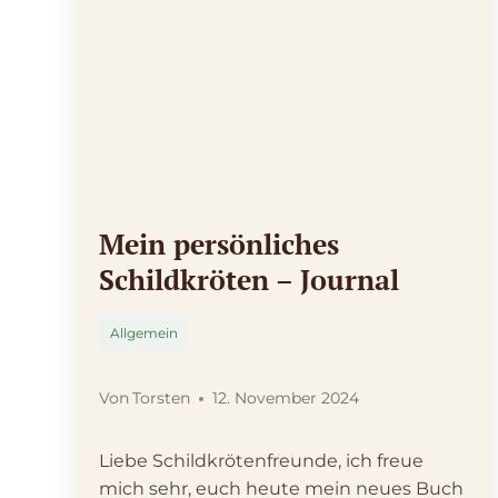
Mein persönliches
Schildkröten – Journal
Allgemein
Von
Torsten
12. November 2024
Liebe Schildkrötenfreunde, ich freue
mich sehr, euch heute mein neues Buch