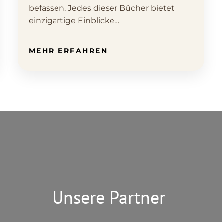
befassen. Jedes dieser Bücher bietet
einzigartige Einblicke…
Unsere Partner