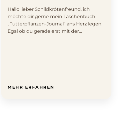
Hallo lieber Schildkrötenfreund, ich
möchte dir gerne mein Taschenbuch
„Futterpflanzen-Journal“ ans Herz legen.
Egal ob du gerade erst mit der…