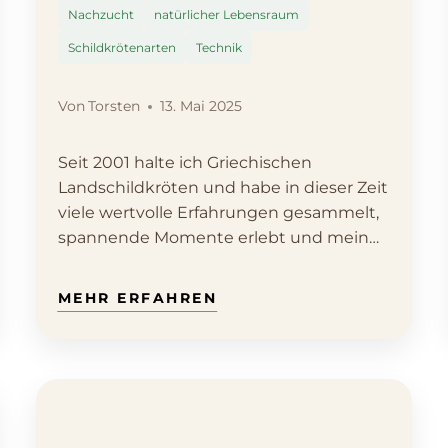
Nachzucht
natürlicher Lebensraum
Schildkrötenarten
Technik
Von
Torsten
13. Mai 2025
Seit 2001 halte ich Griechischen
Landschildkröten und habe in dieser Zeit
viele wertvolle Erfahrungen gesammelt,
spannende Momente erlebt und mein…