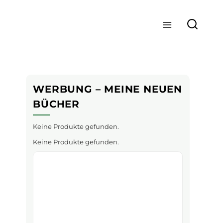
WERBUNG – MEINE NEUEN
BÜCHER
Keine Produkte gefunden.
Keine Produkte gefunden.