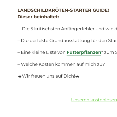
LANDSCHILDKRÖTEN-STARTER GUIDE!
Dieser beinhaltet:
– Die 5 kritischsten Anfängerfehler und wie 
– Die perfekte Grundausstattung für den Star
– Eine kleine Liste von
Futterpflanzen
* zum S
– Welche Kosten kommen auf mich zu?
🐢Wir freuen uns auf Dich!🐢
Unseren kostenlosen