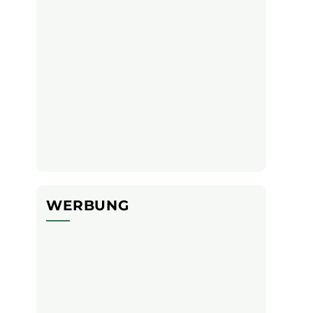
WERBUNG