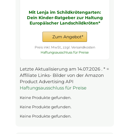
Mit Lenja im Schildkrötengarten:
Dein Kinder-Ratgeber zur Haltung
Europäischer Landschildkröten*
Zum Angebot*
Preis inkl. MwSt., zzgl. Versandkosten
Haftungsausschluss für Preise
Letzte Aktualisierung am 14.07.2026 . * =
Affiliate Links- Bilder von der Amazon
Product Advertising API
Haftungsausschluss für Preise
Keine Produkte gefunden.
Keine Produkte gefunden.
Keine Produkte gefunden.