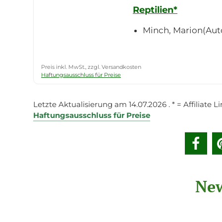
Reptilien*
Minch, Marion(Aut
Preis inkl. MwSt., zzgl. Versandkosten
Haftungsausschluss für Preise
Letzte Aktualisierung am 14.07.2026 . * = Affiliate
Haftungsausschluss für Preise
New