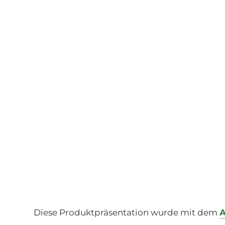
Diese Produktpräsentation wurde mit dem