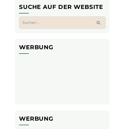
SUCHE AUF DER WEBSITE
Suchen
nach:
WERBUNG
WERBUNG