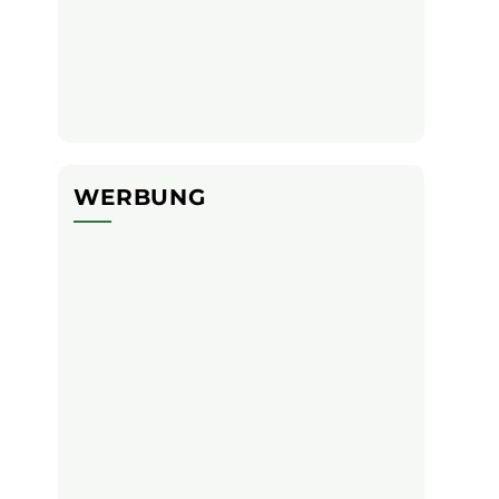
WERBUNG