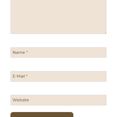
Name
*
E-Mail
*
Website