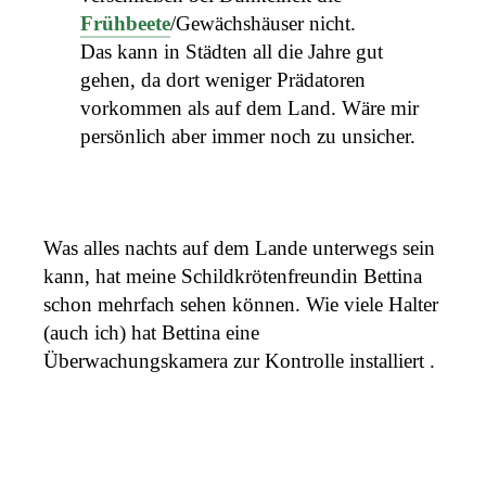
Frühbeete
/Gewächshäuser nicht.
Das kann in Städten all die Jahre gut
gehen, da dort weniger Prädatoren
vorkommen als auf dem Land. Wäre mir
persönlich aber immer noch zu unsicher.
Was alles nachts auf dem Lande unterwegs sein
kann, hat meine Schildkrötenfreundin Bettina
schon mehrfach sehen können. Wie viele Halter
(auch ich) hat Bettina eine
Überwachungskamera zur Kontrolle installiert .