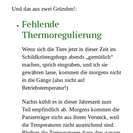
Und das aus zwei Gründen!:
Fehlende
Thermoregulierung
Wenn sich die Tiere jetzt in dieser Zeit im
Schildkrötengehege abends „gemütlich“
machen, sprich eingraben, und ich sie
gewähren lasse, kommen die morgens nicht
in die Gänge (also nicht auf
Betriebstemperatur!)
Nachts kühlt es in dieser Jahreszeit zum
Teil empfindlich ab. Morgens kommen die
Panzerträger nicht aus ihrem Versteck, weil
die Temperaturen nicht ausreichend sind.
Bleiben die Temperaturen dann den ganzen