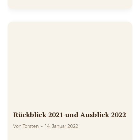
Rückblick 2021 und Ausblick 2022
Von
Torsten
14. Januar 2022