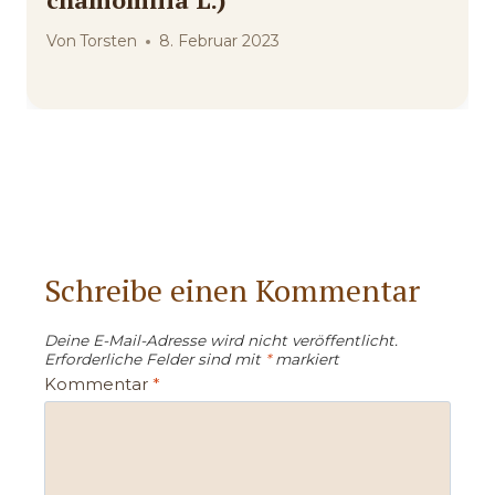
Von
Torsten
8. Februar 2023
Schreibe einen Kommentar
Deine E-Mail-Adresse wird nicht veröffentlicht.
Erforderliche Felder sind mit
*
markiert
Kommentar
*