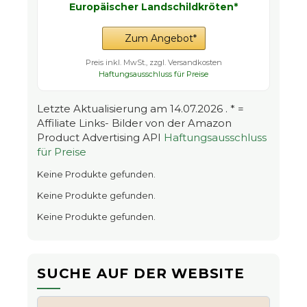
Europäischer Landschildkröten*
Zum Angebot*
Preis inkl. MwSt., zzgl. Versandkosten
Haftungsausschluss für Preise
Letzte Aktualisierung am 14.07.2026 . * =
Affiliate Links- Bilder von der Amazon
Product Advertising API
Haftungsausschluss
für Preise
Keine Produkte gefunden.
Keine Produkte gefunden.
Keine Produkte gefunden.
SUCHE AUF DER WEBSITE
Suchen