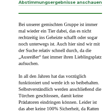
Abstimmungsergebnisse anschauen
Bei unserer gemischten Gruppe ist immer
mal wieder ein Tier dabei, das es nicht
rechtzeitig ins Geheizte schafft oder sogar
noch unterwegs ist. Auch hier sind wir mit
der Suche relativ schnell durch, da die
„Ausreißer“ fast immer ihren Lieblingsplatz
aufsuchen.
In all den Jahren hat das vorzüglich
funktioniert und werde ich so beibehalten.
Selbstverständlich werden anschließend die
Türchen geschlossen, damit keine
Prädatoren eindringen können. Leider ist
das aber keine 100% Sicherheit, da Ratten