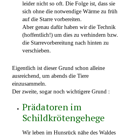
leider nicht so oft. Die Folge ist, dass sie
sich ohne die notwendige Wärme zu früh
auf die Starre vorbereiten.
Aber genau dafür haben wir die Technik
(hoffentlich!) um dies zu verhindern bzw.
die Starrevorbereitung nach hinten zu
verschieben.
Eigentlich ist dieser Grund schon alleine
ausreichend, um abends die Tiere
einzusammeln.
Der zweite, sogar noch wichtigere Grund :
Prädatoren im
Schildkrötengehege
Wir leben im Hunsrück nähe des Waldes