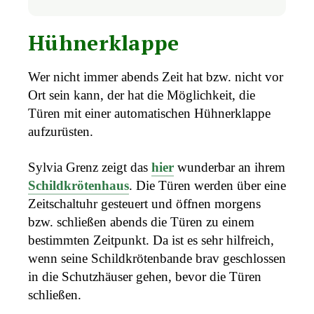
Hühnerklappe
Wer nicht immer abends Zeit hat bzw. nicht vor
Ort sein kann, der hat die Möglichkeit, die
Türen mit einer automatischen Hühnerklappe
aufzurüsten.
Sylvia Grenz zeigt das
hier
wunderbar an ihrem
Schildkrötenhaus
. Die Türen werden über eine
Zeitschaltuhr gesteuert und öffnen morgens
bzw. schließen abends die Türen zu einem
bestimmten Zeitpunkt. Da ist es sehr hilfreich,
wenn seine Schildkrötenbande brav geschlossen
in die Schutzhäuser gehen, bevor die Türen
schließen.