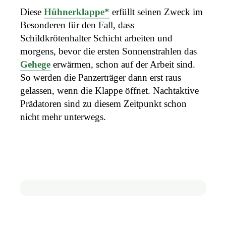
Diese
Hühnerklappe*
erfüllt seinen Zweck im
Besonderen für den Fall, dass
Schildkrötenhalter Schicht arbeiten und
morgens, bevor die ersten Sonnenstrahlen das
Gehege
erwärmen, schon auf der Arbeit sind.
So werden die Panzerträger dann erst raus
gelassen, wenn die Klappe öffnet. Nachtaktive
Prädatoren sind zu diesem Zeitpunkt schon
nicht mehr unterwegs.