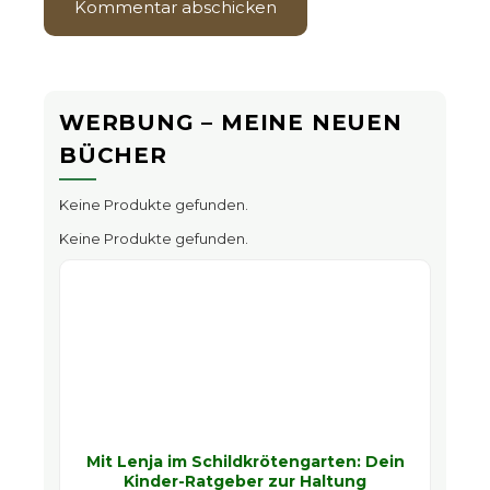
WERBUNG – MEINE NEUEN
BÜCHER
Keine Produkte gefunden.
Keine Produkte gefunden.
Mit Lenja im Schildkrötengarten: Dein
Kinder-Ratgeber zur Haltung