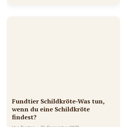
Fundtier Schildkröte-Was tun,
wenn du eine Schildkröte
findest?