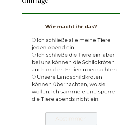
Umfrage
Wie macht ihr das?
Ich schließe alle meine Tiere
jeden Abend ein
Ich schließe die Tiere ein, aber
bei uns können die Schildkröten
auch mal im Freien übernachten.
Unsere Landschildkröten
können übernachten, wo sie
wollen. Ich sammele und sperre
die Tiere abends nicht ein.