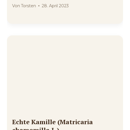
Von
Torsten
28. April 2023
Echte Kamille (Matricaria
chamomilla L.)