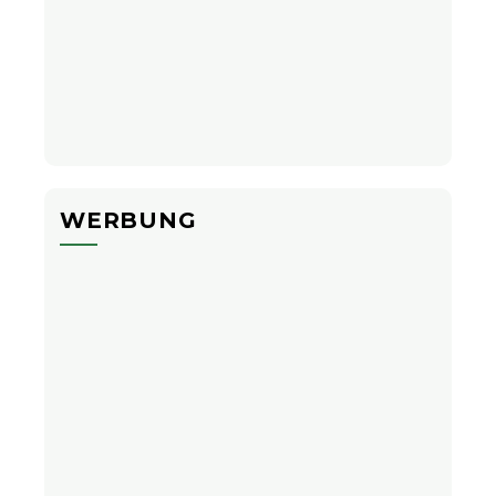
WERBUNG