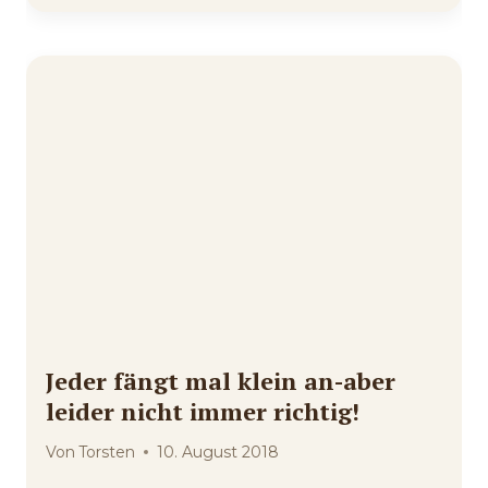
Jeder fängt mal klein an-aber
leider nicht immer richtig!
Von
Torsten
10. August 2018