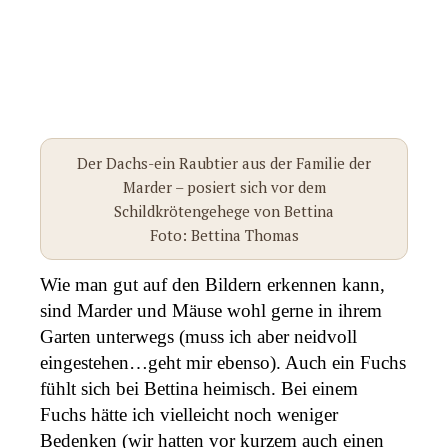
Der Dachs-ein Raubtier aus der Familie der
Marder – posiert sich vor dem
Schildkrötengehege von Bettina
Foto: Bettina Thomas
Wie man gut auf den Bildern erkennen kann,
sind Marder und Mäuse wohl gerne in ihrem
Garten unterwegs (muss ich aber neidvoll
eingestehen…geht mir ebenso). Auch ein Fuchs
fühlt sich bei Bettina heimisch. Bei einem
Fuchs hätte ich vielleicht noch weniger
Bedenken (wir hatten vor kurzem auch einen