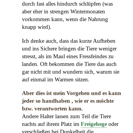
durch fast alles hindurch schlüpfen (was
aber eher in strengen Wintermonaten
vorkommen kann, wenn die Nahrung
knapp wird).
Ich denke auch, dass das kurze Aufheben
und ins Sichere bringen die Tiere weniger
stresst, als im Maul eines Fressfeindes zu
landen. Oft bekommen die Tiere das auch
gar nicht mit und wundern sich, warum sie
auf einmal im Warmen sitzen.
Aber dies ist mein Vorgehen und es kann
jeder so handhaben , wie er es möchte
bzw. verantworten kann.
Andere Halter lassen zum Teil die Tiere
nachts auf ihrem Platz im
Freigehege
oder
verschließen bei Dunkelheit die