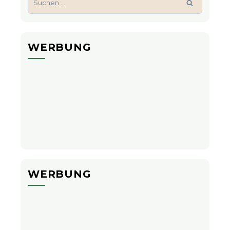
nach:
WERBUNG
WERBUNG