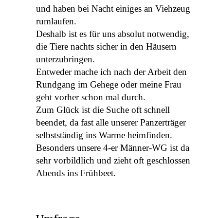
und haben bei Nacht einiges an Viehzeug
rumlaufen.
Deshalb ist es für uns absolut notwendig,
die Tiere nachts sicher in den Häusern
unterzubringen.
Entweder mache ich nach der Arbeit den
Rundgang im Gehege oder meine Frau
geht vorher schon mal durch.
Zum Glück ist die Suche oft schnell
beendet, da fast alle unserer Panzerträger
selbstständig ins Warme heimfinden.
Besonders unsere 4-er Männer-WG ist da
sehr vorbildlich und zieht oft geschlossen
Abends ins Frühbeet.