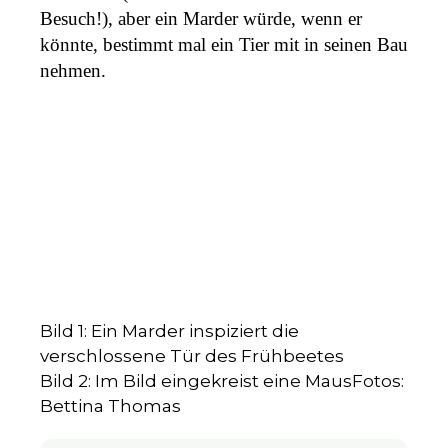
Besuch!), aber ein Marder würde, wenn er
könnte, bestimmt mal ein Tier mit in seinen Bau
nehmen.
Bild 1: Ein Marder inspiziert die
verschlossene Tür des Frühbeetes
Bild 2: Im Bild eingekreist eine Maus
Fotos:
Bettina Thomas