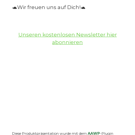
🐢Wir freuen uns auf Dich!🐢
Unseren kostenlosen Newsletter hier
abonnieren
Diese Produktpräsentation wurde mit dem
AAWP
-Plugin