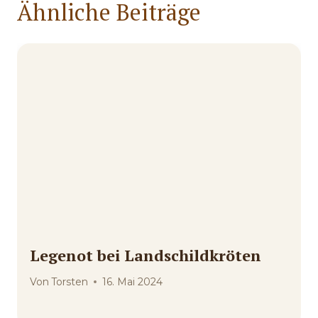
Ähnliche Beiträge
Legenot bei Landschildkröten
Von
Torsten
16. Mai 2024