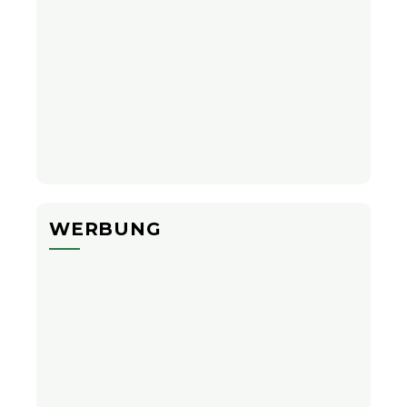
WERBUNG