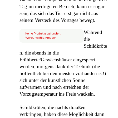
Tag im niedrigeren Bereich, kann es sogar
sein, das sich das Tier erst gar nicht aus
seinem Versteck des Vortages bewegt.
Während
Keine Produkte gefunden.
Werbung/Bild:Amazon
die
Schildkröte
n, die abends in die
Frühbeete/Gewächshäuser eingesperrt
werden, morgens dank der Technik (die
hoffentlich bei den meisten vorhanden ist!)
sich unter der künstlichen Sonne
aufwärmen und nach erreichen der
Vorzugstemperatur ins Freie wackeln.
Schildkröten, die nachts draußen
verbringen, haben diese Möglichkeit dann