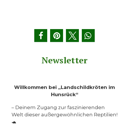
Newsletter
Willkommen bei „Landschildkröten im
Hunsrück“
– Deinem Zugang zur faszinierenden
Welt dieser außergewöhnlichen Reptilien!
🐢