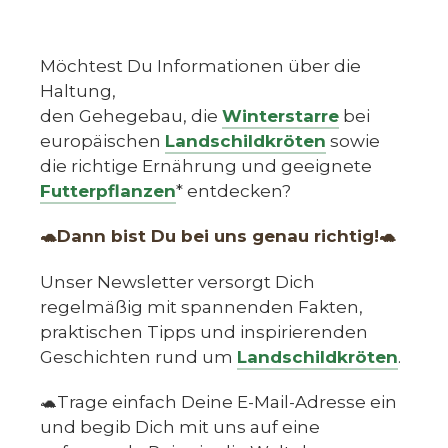
Möchtest Du Informationen über die
Haltung,
den Gehegebau, die
Winterstarre
bei
europäischen
Landschildkröten
sowie
die richtige Ernährung und geeignete
Futterpflanzen
* entdecken?
🐢Dann bist Du bei uns genau richtig!🐢
Unser Newsletter versorgt Dich
regelmäßig mit spannenden Fakten,
praktischen Tipps und inspirierenden
Geschichten rund um
Landschildkröten
.
🐢Trage einfach Deine E-Mail-Adresse ein
und begib Dich mit uns auf eine