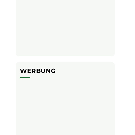
WERBUNG