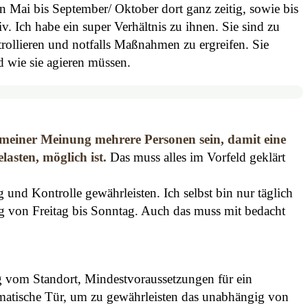
 Mai bis September/ Oktober dort ganz zeitig, sowie bis
. Ich habe ein super Verhältnis zu ihnen. Sie sind zu
ntrollieren und notfalls Maßnahmen zu ergreifen. Sie
 wie sie agieren müssen.
meiner Meinung mehrere Personen sein, damit eine
asten, möglich ist.
Das muss alles im Vorfeld geklärt
und Kontrolle gewährleisten. Ich selbst bin nur täglich
g von Freitag bis Sonntag. Auch das muss mit bedacht
 vom Standort, Mindestvoraussetzungen für ein
atische Tür, um zu gewährleisten das unabhängig von