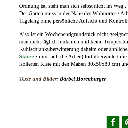
Ordnung ist, steht man sich selbst nicht im Weg .
Der Garten muss in der Nähe des Wohnortes / Arbe
Tagelang ohne persönliche Aufsicht und Kontrolle
Also ist ein Wochenendgrundstück nicht geeignet
man nicht täglich hinfahren und keine Temperatu
Kühlschranküberwinterung daheim oder ähnliches 
Starre
zu mir auf die Arbeit(dort überwintert die
isolierten Kiste mit den Maßen 80x50x80 cm) un
Texte und Bilder:
Bärbel Horenburger