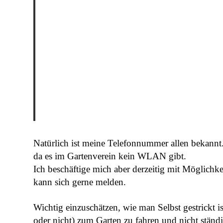
Natürlich ist meine Telefonnummer allen bekannt
da es im Gartenverein kein WLAN gibt.
Ich beschäftige mich aber derzeitig mit Möglichk
kann sich gerne melden.
Wichtig einzuschätzen, wie man Selbst gestrickt ist
oder nicht) zum Garten zu fahren und nicht ständi