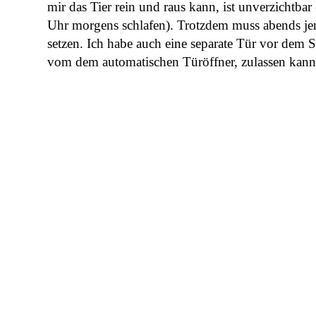
mir das Tier rein und raus kann, ist unverzichtb
Uhr morgens schlafen). Trotzdem muss abends jem
setzen. Ich habe auch eine separate Tür vor dem 
vom dem automatischen Türöffner, zulassen kann