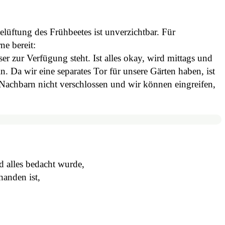
Belüftung des Frühbeetes ist unverzichtbar. Für
e bereit:
r zur Verfügung steht. Ist alles okay, wird mittags und
n. Da wir eine separates Tor für unsere Gärten haben, ist
Nachbarn nicht verschlossen und wir können eingreifen,
d alles bedacht wurde,
anden ist,