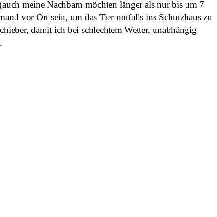
ar (auch meine Nachbarn möchten länger als nur bis um 7
and vor Ort sein, um das Tier notfalls ins Schutzhaus zu
Schieber, damit ich bei schlechtem Wetter, unabhängig
.