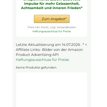
Impulse für mehr Gelassenheit,
Achtsamkeit und inneren Frieden*
Zum Angebot*
Preis inkl. MwSt., zzgl. Versandkosten
Haftungsausschluss für Preise
Letzte Aktualisierung am 14.07.2026 . * =
Affiliate Links- Bilder von der Amazon
Product Advertising API
Haftungsausschluss für Preise
Keine Produkte gefunden.