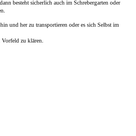
dann besteht sicherlich auch im Schrebergarten oder
n.
 hin und her zu transportieren oder es sich Selbst im
 Vorfeld zu klären.