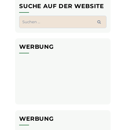
SUCHE AUF DER WEBSITE
Suchen
nach:
WERBUNG
WERBUNG