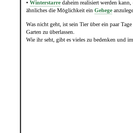
•
Winterstarre
daheim realisiert werden kann, 
ähnliches die Möglichkeit ein
Gehege
anzulege
Was nicht geht, ist sein Tier über ein paar Tage
Garten zu überlassen.
Wie ihr seht, gibt es vieles zu bedenken und im