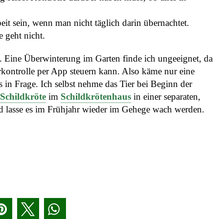
it sein, wenn man nicht täglich darin übernachtet.
 geht nicht.
. Eine Überwinterung im Garten finde ich ungeeignet, da
rkontrolle per App steuern kann. Also käme nur eine
in Frage. Ich selbst nehme das Tier bei Beginn der
Schildkröte
im
Schildkrötenhaus
in einer separaten,
d lasse es im Frühjahr wieder im Gehege wach werden.