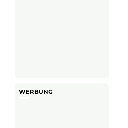
WERBUNG