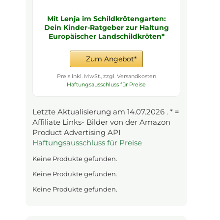
Mit Lenja im Schildkrötengarten:
Dein Kinder-Ratgeber zur Haltung
Europäischer Landschildkröten*
Zum Angebot*
Preis inkl. MwSt., zzgl. Versandkosten
Haftungsausschluss für Preise
Letzte Aktualisierung am 14.07.2026 . * =
Affiliate Links- Bilder von der Amazon
Product Advertising API
Haftungsausschluss für Preise
Keine Produkte gefunden.
Keine Produkte gefunden.
Keine Produkte gefunden.