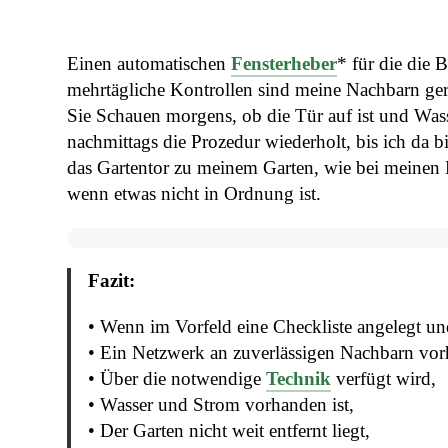
Einen automatischen
Fensterheber
* für die die 
mehrtägliche Kontrollen sind meine Nachbarn gern
Sie Schauen morgens, ob die Tür auf ist und Wasse
nachmittags die Prozedur wiederholt, bis ich da bi
das Gartentor zu meinem Garten, wie bei meinen 
wenn etwas nicht in Ordnung ist.
Fazit:
• Wenn im Vorfeld eine Checkliste angelegt un
• Ein Netzwerk an zuverlässigen Nachbarn vorh
• Über die notwendige
Technik
verfügt wird,
• Wasser und Strom vorhanden ist,
• Der Garten nicht weit entfernt liegt,