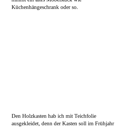
Küchenhängeschrank oder so.
Den Holzkasten hab ich mit Teichfolie
ausgekleidet, denn der Kasten soll im Frühjahr