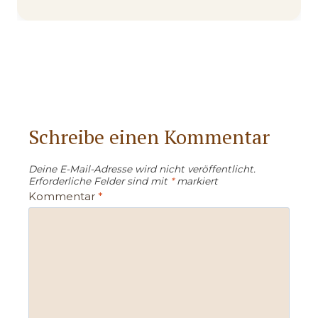
Schreibe einen Kommentar
Deine E-Mail-Adresse wird nicht veröffentlicht.
Erforderliche Felder sind mit
*
markiert
Kommentar
*