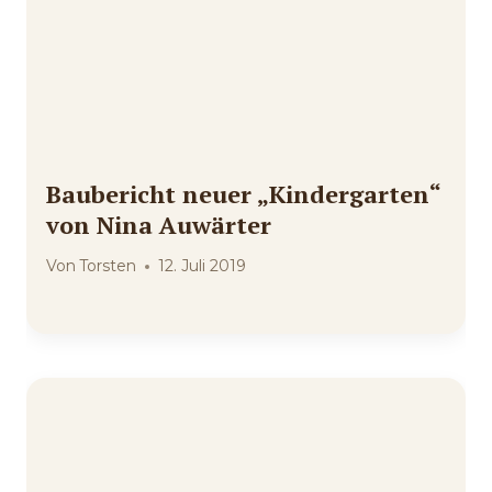
Baubericht neuer „Kindergarten“
von Nina Auwärter
Von
Torsten
12. Juli 2019