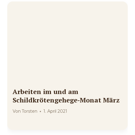
Arbeiten im und am
Schildkrötengehege-Monat März
Von
Torsten
1. April 2021