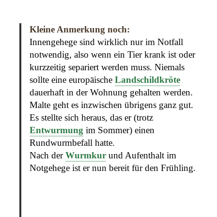
Kleine Anmerkung noch:
Innengehege sind wirklich nur im Notfall
notwendig, also wenn ein Tier krank ist oder
kurzzeitig separiert werden muss. Niemals
sollte eine europäische
Landschildkröte
dauerhaft in der Wohnung gehalten werden.
Malte geht es inzwischen übrigens ganz gut.
Es stellte sich heraus, das er (trotz
Entwurmung
im Sommer) einen
Rundwurmbefall hatte.
Nach der
Wurmkur
und Aufenthalt im
Notgehege ist er nun bereit für den Frühling.