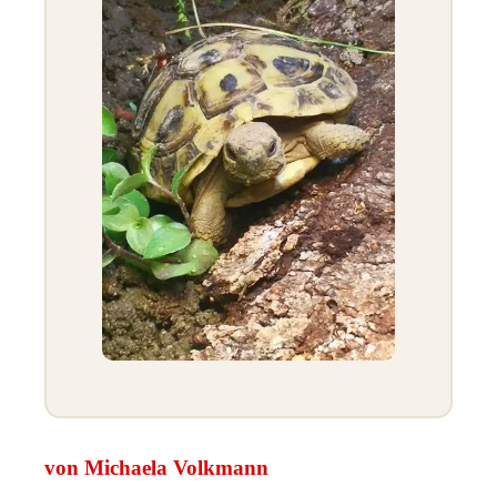
von Michaela Volkmann