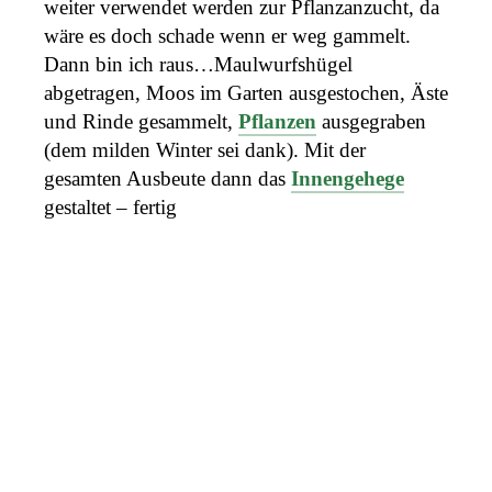
weiter verwendet werden zur Pflanzanzucht, da
wäre es doch schade wenn er weg gammelt.
Dann bin ich raus…Maulwurfshügel
abgetragen, Moos im Garten ausgestochen, Äste
und Rinde gesammelt,
Pflanzen
ausgegraben
(dem milden Winter sei dank). Mit der
gesamten Ausbeute dann das
Innengehege
gestaltet – fertig