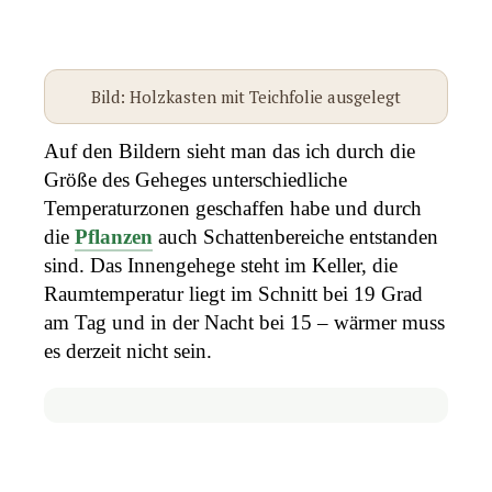
Bild: Holzkasten mit Teichfolie ausgelegt
Auf den Bildern sieht man das ich durch die
Größe des Geheges unterschiedliche
Temperaturzonen geschaffen habe und durch
die
Pflanzen
auch Schattenbereiche entstanden
sind. Das Innengehege steht im Keller, die
Raumtemperatur liegt im Schnitt bei 19 Grad
am Tag und in der Nacht bei 15 – wärmer muss
es derzeit nicht sein.