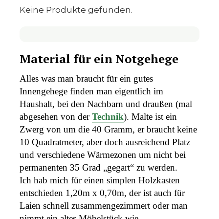
Keine Produkte gefunden.
Material für ein Notgehege
Alles was man braucht für ein gutes
Innengehege finden man eigentlich im
Haushalt, bei den Nachbarn und draußen (mal
abgesehen von der
Technik
). Malte ist ein
Zwerg von um die 40 Gramm, er braucht keine
10 Quadratmeter, aber doch ausreichend Platz
und verschiedene Wärmezonen um nicht bei
permanenten 35 Grad „gegart“ zu werden.
Ich hab mich für einen simplen Holzkasten
entschieden 1,20m x 0,70m, der ist auch für
Laien schnell zusammengezimmert oder man
nimmt ein altes Möbelstück wie