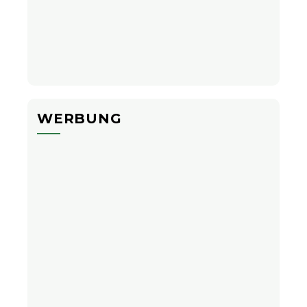
WERBUNG