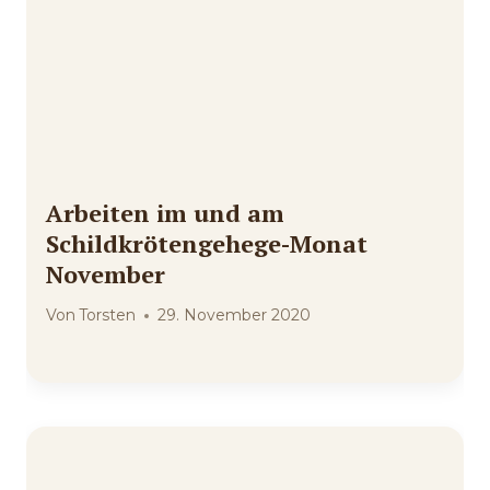
Arbeiten im und am
Schildkrötengehege-Monat
November
Von
Torsten
29. November 2020