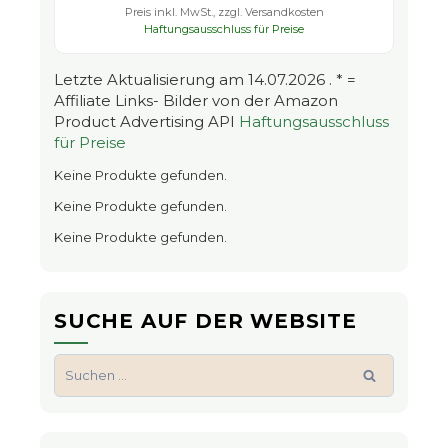
Preis inkl. MwSt., zzgl. Versandkosten
Haftungsausschluss für Preise
Letzte Aktualisierung am 14.07.2026 . * =
Affiliate Links- Bilder von der Amazon
Product Advertising API
Haftungsausschluss
für Preise
Keine Produkte gefunden.
Keine Produkte gefunden.
Keine Produkte gefunden.
SUCHE AUF DER WEBSITE
Suchen
nach: