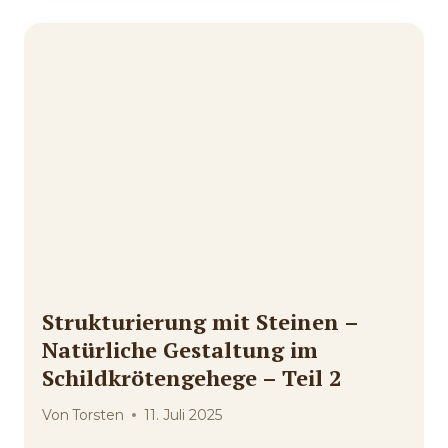
Strukturierung mit Steinen –
Natürliche Gestaltung im
Schildkrötengehege – Teil 2
Von
Torsten
11. Juli 2025