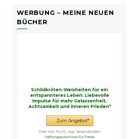
WERBUNG – MEINE NEUEN
BÜCHER
Schildkröten-Weisheiten für ein
entspannteres Leben: Liebevolle
Impulse für mehr Gelassenheit,
Achtsamkeit und inneren Frieden*
Zum Angebot*
Preis inkl. MwSt., zzgl. Versandkosten
Haftungsausschluss für Preise