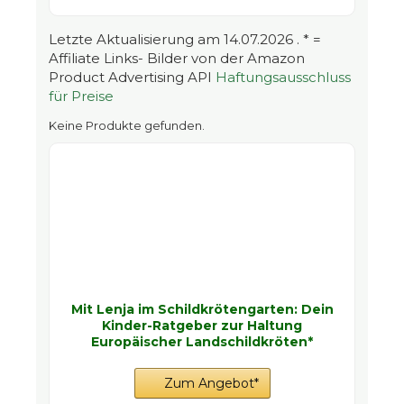
Letzte Aktualisierung am 14.07.2026 . * =
Affiliate Links- Bilder von der Amazon
Product Advertising API
Haftungsausschluss
für Preise
Keine Produkte gefunden.
Mit Lenja im Schildkrötengarten: Dein
Kinder-Ratgeber zur Haltung
Europäischer Landschildkröten*
Zum Angebot*