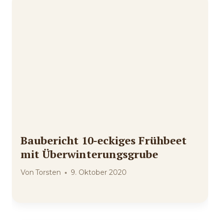
Baubericht 10-eckiges Frühbeet
mit Überwinterungsgrube
Von
Torsten
9. Oktober 2020