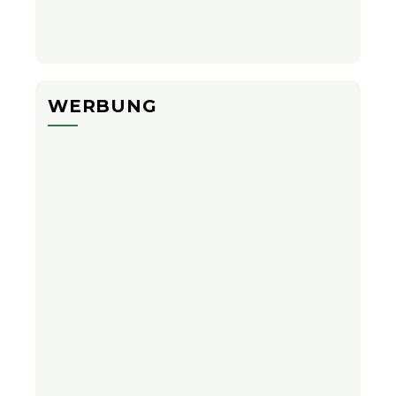
WERBUNG