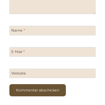
Name
*
E-Mail
*
Website