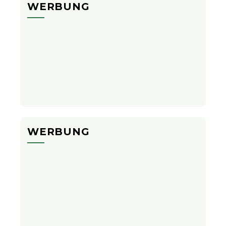
WERBUNG
WERBUNG