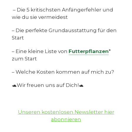
– Die 5 kritischsten Anfängerfehler und
wie du sie vermeidest
– Die perfekte Grundausstattung für den
Start
– Eine kleine Liste von
Futterpflanzen
*
zum Start
– Welche Kosten kommen auf mich zu?
🐢Wir freuen uns auf Dich!🐢
Unseren kostenlosen Newsletter hier
abonnieren