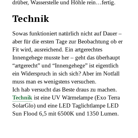
drüber, Wasserstelle und Höhle rein…fertig.
Technik
Sowas funktioniert natürlich nicht auf Dauer –
aber für die ersten Tage zur Beobachtung ob er
Fit wird, ausreichend. Ein artgerechtes
Innengehege musste her – geht das überhaupt
“artgerecht” und “Innengehege” ist eigentlich
ein Widerspruch in sich sich? Aber im Notfall
muss man es wenigstens versuchen.
Ich hab versucht das Beste draus zu machen.
Technik
ist eine UV Wärmelampe (Exo Terra
SolarGlo) und eine LED Taglichtlampe LED
Sun Flood 6,5 mit 6500K und 1350 Lumen.