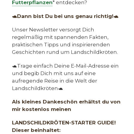
Futterpflanzen
* entdecken?
🐢Dann bist Du bei uns genau richtig!🐢
Unser Newsletter versorgt Dich
regelmäßig mit spannenden Fakten,
praktischen Tipps und inspirierenden
Geschichten rund um Landschildkröten.
🐢Trage einfach Deine E-Mail-Adresse ein
und begib Dich mit uns auf eine
aufregende Reise in die Welt der
Landschildkröten🐢
Als kleines Dankeschön erhältst du von
mir kostenlos meinen
LANDSCHILDKRÖTEN-STARTER GUIDE!
Dieser beinhaltet: