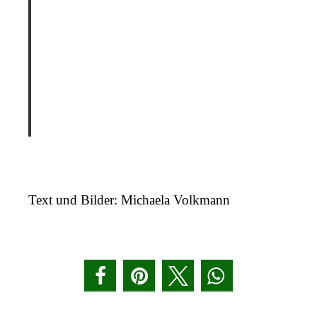
Text und Bilder: Michaela Volkmann