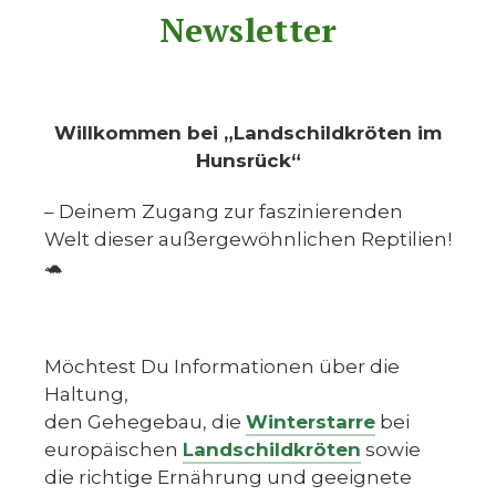
Newsletter
Willkommen bei „Landschildkröten im
Hunsrück“
– Deinem Zugang zur faszinierenden
Welt dieser außergewöhnlichen Reptilien!
🐢
Möchtest Du Informationen über die
Haltung,
den Gehegebau, die
Winterstarre
bei
europäischen
Landschildkröten
sowie
die richtige Ernährung und geeignete