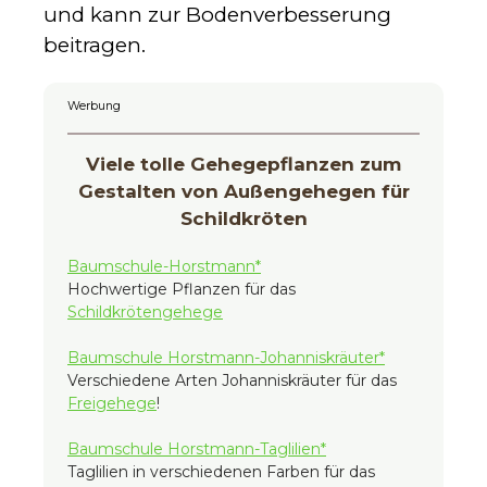
und kann zur Bodenverbesserung
beitragen.
Werbung
Viele tolle Gehegepflanzen zum
Gestalten von Außengehegen für
Schildkröten
Baumschule-Horstmann*
Hochwertige Pflanzen für das
Schildkrötengehege
Baumschule Horstmann-Johanniskräuter*
Verschiedene Arten Johanniskräuter für das
Freigehege
!
Baumschule Horstmann-Taglilien*
Taglilien in verschiedenen Farben für das