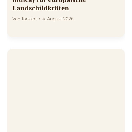
Landschildkröten
Von
Torsten
4. August 2026