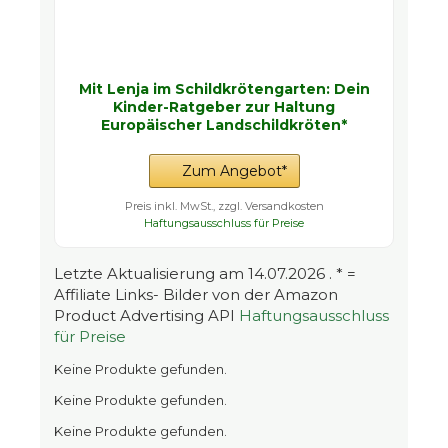
Mit Lenja im Schildkrötengarten: Dein
Kinder-Ratgeber zur Haltung
Europäischer Landschildkröten*
Zum Angebot*
Preis inkl. MwSt., zzgl. Versandkosten
Haftungsausschluss für Preise
Letzte Aktualisierung am 14.07.2026 . * =
Affiliate Links- Bilder von der Amazon
Product Advertising API
Haftungsausschluss
für Preise
Keine Produkte gefunden.
Keine Produkte gefunden.
Keine Produkte gefunden.