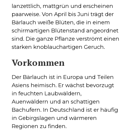
lanzettlich, mattgrün und erscheinen
paarweise. Von April bis Juni trägt der
Bärlauch weiße Blüten, die in einem
schirmartigen Blütenstand angeordnet
sind. Die ganze Pflanze verströmt einen
starken knoblauchartigen Geruch.
Vorkommen
Der Bärlauch ist in Europa und Teilen
Asiens heimisch. Er wächst bevorzugt
in feuchten Laubwäldern,
Auenwäldern und an schattigen
Bachufern. In Deutschland ist er häufig
in Gebirgslagen und wärmeren
Regionen zu finden.