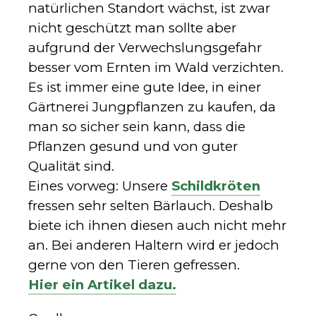
natürlichen Standort wächst, ist zwar
nicht geschützt man sollte aber
aufgrund der Verwechslungsgefahr
besser vom Ernten im Wald verzichten.
Es ist immer eine gute Idee, in einer
Gärtnerei Jungpflanzen zu kaufen, da
man so sicher sein kann, dass die
Pflanzen gesund und von guter
Qualität sind.
Eines vorweg: Unsere
Schildkröten
fressen sehr selten Bärlauch. Deshalb
biete ich ihnen diesen auch nicht mehr
an. Bei anderen Haltern wird er jedoch
gerne von den Tieren gefressen.
Hier ein Artikel dazu.