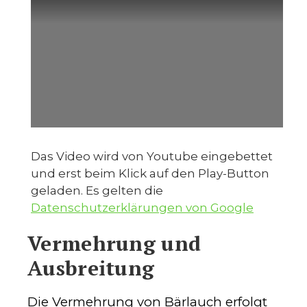
Das Video wird von Youtube eingebettet
und erst beim Klick auf den Play-Button
geladen. Es gelten die
Datenschutzerklärungen von Google
Vermehrung und
Ausbreitung
Die Vermehrung von Bärlauch erfolgt