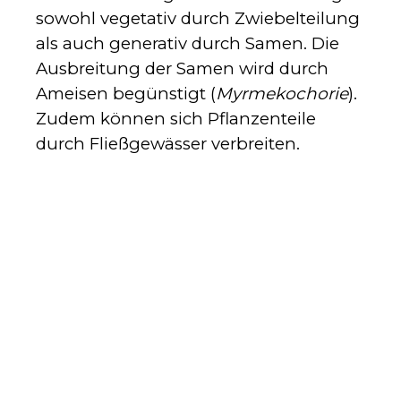
sowohl vegetativ durch Zwiebelteilung
als auch generativ durch Samen. Die
Ausbreitung der Samen wird durch
Ameisen begünstigt (
Myrmekochorie
).
Zudem können sich Pflanzenteile
durch Fließgewässer verbreiten.