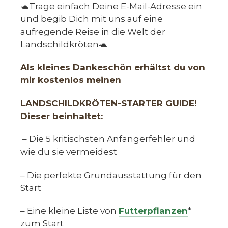
🐢Trage einfach Deine E-Mail-Adresse ein
und begib Dich mit uns auf eine
aufregende Reise in die Welt der
Landschildkröten🐢
Als kleines Dankeschön erhältst du von
mir kostenlos meinen
LANDSCHILDKRÖTEN-STARTER GUIDE!
Dieser beinhaltet:
– Die 5 kritischsten Anfängerfehler und
wie du sie vermeidest
– Die perfekte Grundausstattung für den
Start
– Eine kleine Liste von
Futterpflanzen
*
zum Start