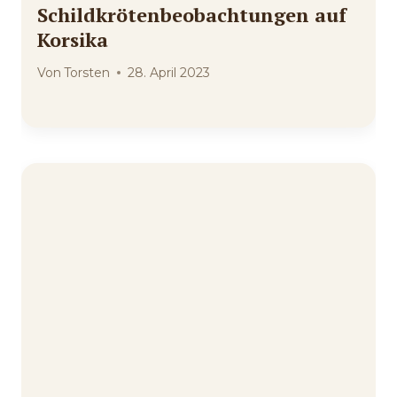
Schildkrötenbeobachtungen auf
Korsika
Von
Torsten
28. April 2023