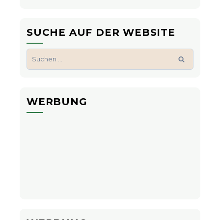
SUCHE AUF DER WEBSITE
Suchen
nach:
WERBUNG