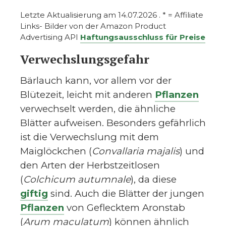
Letzte Aktualisierung am 14.07.2026 . * = Affiliate
Links- Bilder von der Amazon Product
Advertising API
Haftungsausschluss für Preise
Verwechslungsgefahr
Bärlauch kann, vor allem vor der
Blütezeit, leicht mit anderen
Pflanzen
verwechselt werden, die ähnliche
Blätter aufweisen. Besonders gefährlich
ist die Verwechslung mit dem
Maiglöckchen (
Convallaria majalis
) und
den Arten der Herbstzeitlosen
(
Colchicum autumnale
), da diese
giftig
sind. Auch die Blätter der jungen
Pflanzen
von Geflecktem Aronstab
(
Arum maculatum
) können ähnlich