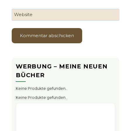
Website
WERBUNG – MEINE NEUEN
BÜCHER
Keine Produkte gefunden.
Keine Produkte gefunden.