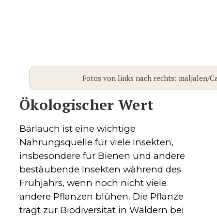
Fotos von links nach rechts: maljalen/
Ökologischer Wert
Bärlauch ist eine wichtige
Nahrungsquelle für viele Insekten,
insbesondere für Bienen und andere
bestäubende Insekten während des
Frühjahrs, wenn noch nicht viele
andere Pflanzen blühen. Die Pflanze
trägt zur Biodiversität in Wäldern bei