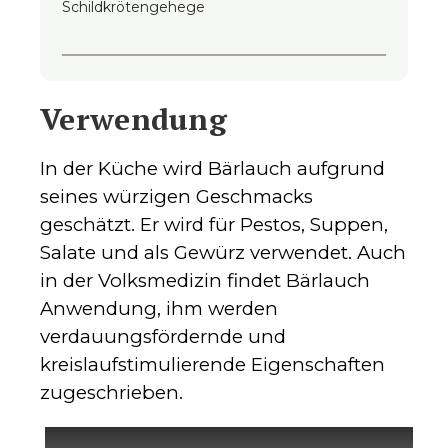
Schildkrötengehege
Verwendung
In der Küche wird Bärlauch aufgrund
seines würzigen Geschmacks
geschätzt. Er wird für Pestos, Suppen,
Salate und als Gewürz verwendet. Auch
in der Volksmedizin findet Bärlauch
Anwendung, ihm werden
verdauungsfördernde und
kreislaufstimulierende Eigenschaften
zugeschrieben.