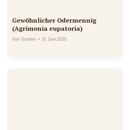
Gewöhnlicher Odermennig
(Agrimonia eupatoria)
Von
Torsten
15. Juni 2025