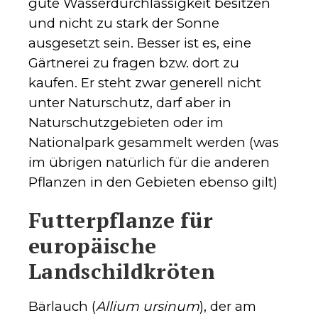
gute Wasserdurchlässigkeit besitzen
und nicht zu stark der Sonne
ausgesetzt sein. Besser ist es, eine
Gärtnerei zu fragen bzw. dort zu
kaufen. Er steht zwar generell nicht
unter Naturschutz, darf aber in
Naturschutzgebieten oder im
Nationalpark gesammelt werden (was
im übrigen natürlich für die anderen
Pflanzen in den Gebieten ebenso gilt)
Futterpflanze für
europäische
Landschildkröten
Bärlauch (
Allium ursinum
), der am