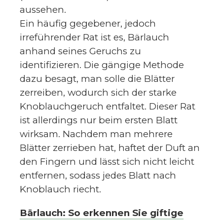
aussehen.
Ein häufig gegebener, jedoch
irreführender Rat ist es, Bärlauch
anhand seines Geruchs zu
identifizieren. Die gängige Methode
dazu besagt, man solle die Blätter
zerreiben, wodurch sich der starke
Knoblauchgeruch entfaltet. Dieser Rat
ist allerdings nur beim ersten Blatt
wirksam. Nachdem man mehrere
Blätter zerrieben hat, haftet der Duft an
den Fingern und lässt sich nicht leicht
entfernen, sodass jedes Blatt nach
Knoblauch riecht.
Bärlauch: So erkennen Sie giftige