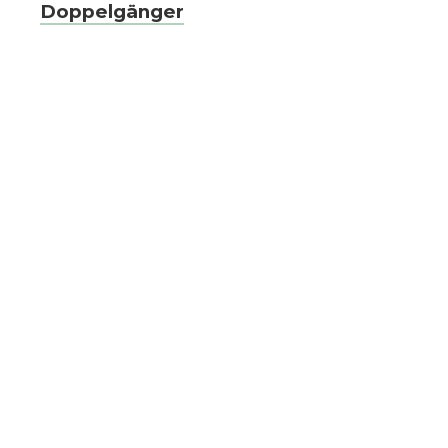
Doppelgänger