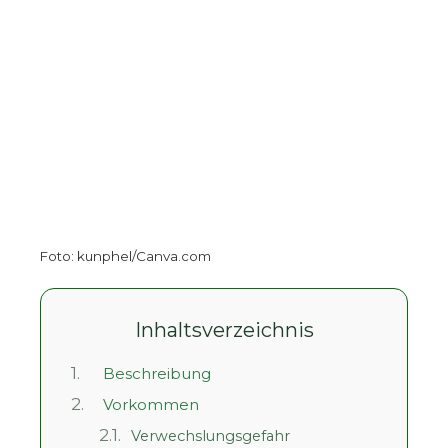
Foto: kunphel/Canva.com
Inhaltsverzeichnis
1.
Beschreibung
2.
Vorkommen
2.1.
Verwechslungsgefahr