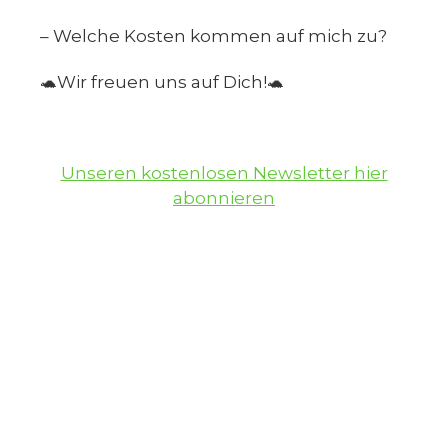
– Welche Kosten kommen auf mich zu?
🐢Wir freuen uns auf Dich!🐢
Unseren kostenlosen Newsletter hier
abonnieren