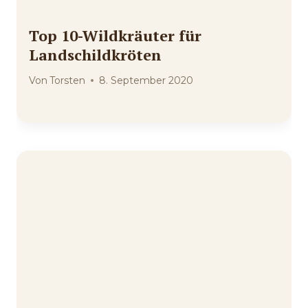
Top 10-Wildkräuter für
Landschildkröten
Von
Torsten
8. September 2020