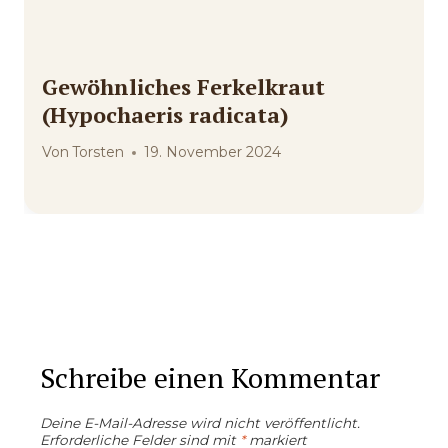
Gewöhnliches Ferkelkraut
(Hypochaeris radicata)
Von
Torsten
19. November 2024
Schreibe einen Kommentar
Deine E-Mail-Adresse wird nicht veröffentlicht.
Erforderliche Felder sind mit
*
markiert