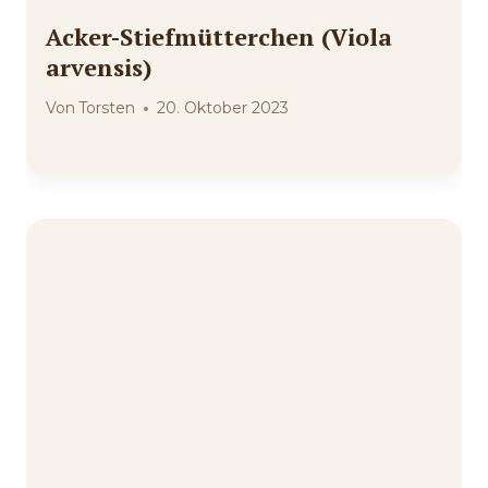
Acker-Stiefmütterchen (Viola
arvensis)
Von
Torsten
20. Oktober 2023