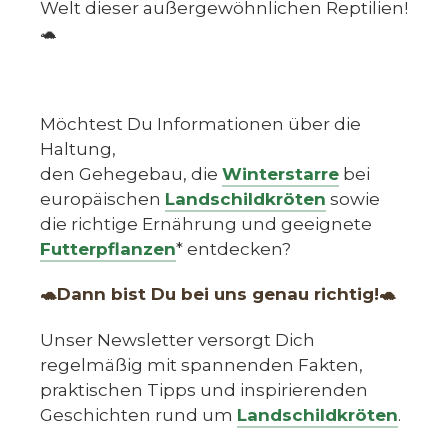
Welt dieser außergewöhnlichen Reptilien!
🐢
Möchtest Du Informationen über die
Haltung,
den Gehegebau, die
Winterstarre
bei
europäischen
Landschildkröten
sowie
die richtige Ernährung und geeignete
Futterpflanzen
* entdecken?
🐢Dann bist Du bei uns genau richtig!🐢
Unser Newsletter versorgt Dich
regelmäßig mit spannenden Fakten,
praktischen Tipps und inspirierenden
Geschichten rund um
Landschildkröten
.