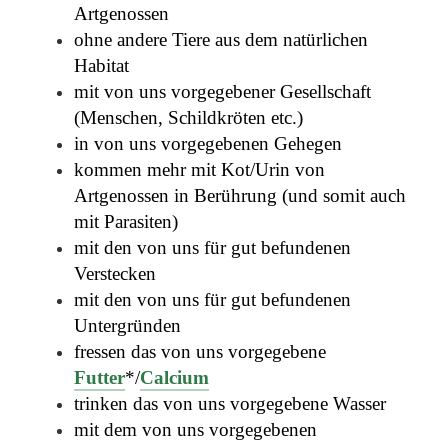
Artgenossen
ohne andere Tiere aus dem natürlichen
Habitat
mit von uns vorgegebener Gesellschaft
(Menschen, Schildkröten etc.)
in von uns vorgegebenen Gehegen
kommen mehr mit Kot/Urin von
Artgenossen in Berührung (und somit auch
mit Parasiten)
mit den von uns für gut befundenen
Verstecken
mit den von uns für gut befundenen
Untergründen
fressen das von uns vorgegebene
Futter
*/
Calcium
trinken das von uns vorgegebene Wasser
mit dem von uns vorgegebenen