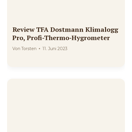
Review TFA Dostmann Klimalogg
Pro, Profi-Thermo-Hygrometer
Von
Torsten
11. Juni 2023