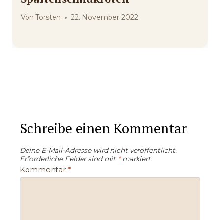
Von
Torsten
22. November 2022
Schreibe einen Kommentar
Deine E-Mail-Adresse wird nicht veröffentlicht.
Erforderliche Felder sind mit
*
markiert
Kommentar
*