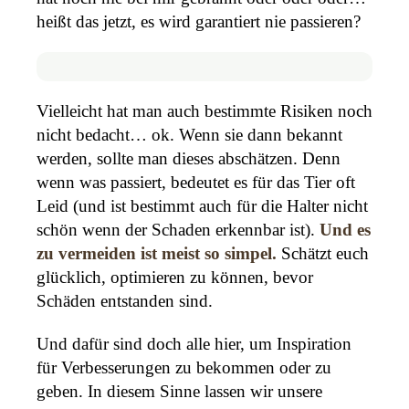
heißt das jetzt, es wird garantiert nie passieren?
Vielleicht hat man auch bestimmte Risiken noch
nicht bedacht… ok. Wenn sie dann bekannt
werden, sollte man dieses abschätzen. Denn
wenn was passiert, bedeutet es für das Tier oft
Leid (und ist bestimmt auch für die Halter nicht
schön wenn der Schaden erkennbar ist).
Und es
zu vermeiden ist meist so simpel.
Schätzt euch
glücklich, optimieren zu können, bevor
Schäden entstanden sind.
Und dafür sind doch alle hier, um Inspiration
für Verbesserungen zu bekommen oder zu
geben. In diesem Sinne lassen wir unsere