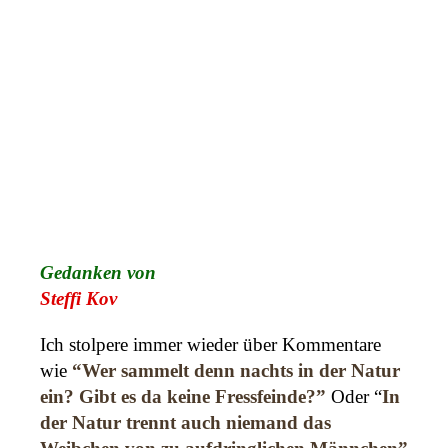
Gedanken von
Steffi Kov
Ich stolpere immer wieder über Kommentare
wie
“Wer sammelt denn nachts in der Natur
ein? Gibt es da keine Fressfeinde?”
Oder “
In
der Natur trennt auch niemand das