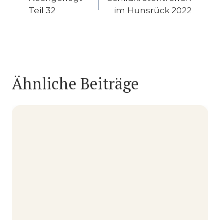
Teil 32
im Hunsrück 2022
Ähnliche Beiträge