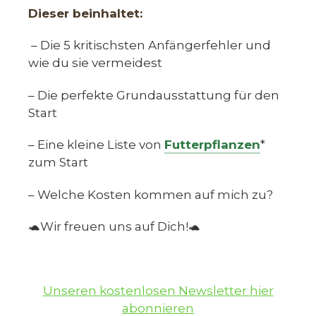
Dieser beinhaltet:
– Die 5 kritischsten Anfängerfehler und
wie du sie vermeidest
– Die perfekte Grundausstattung für den
Start
– Eine kleine Liste von
Futterpflanzen
*
zum Start
– Welche Kosten kommen auf mich zu?
🐢Wir freuen uns auf Dich!🐢
Unseren kostenlosen Newsletter hier
abonnieren