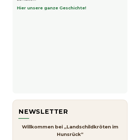
Hier unsere ganze Geschichte!
NEWSLETTER
Willkommen bei „Landschildkröten im
Hunsrück“