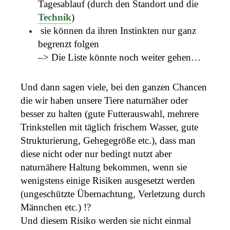
Tagesablauf (durch den Standort und die
Technik
)
sie können da ihren Instinkten nur ganz
begrenzt folgen
–>
Die Liste könnte noch weiter gehen…
Und dann sagen viele, bei den ganzen Chancen
die wir haben unsere Tiere naturnäher oder
besser zu halten (gute Futterauswahl, mehrere
Trinkstellen mit täglich frischem Wasser, gute
Strukturierung, Gehegegröße etc.),
dass man
diese nicht oder nur bedingt nutzt aber
naturnähere Haltung bekommen, wenn sie
wenigstens einige Risiken ausgesetzt werden
(ungeschützte Übernachtung, Verletzung durch
Männchen etc.) !?
Und diesem Risiko werden sie nicht einmal