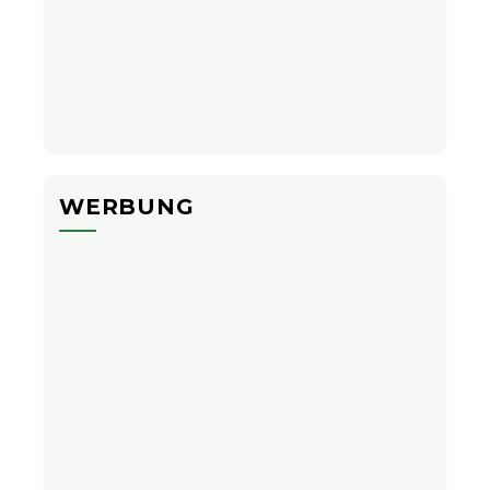
WERBUNG