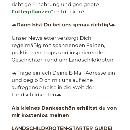
richtige Ernährung und geeignete
Futterpflanzen
* entdecken?
🐢Dann bist Du bei uns genau richtig!🐢
Unser Newsletter versorgt Dich
regelmäßig mit spannenden Fakten,
praktischen Tipps und inspirierenden
Geschichten rund um Landschildkröten.
🐢Trage einfach Deine E-Mail-Adresse ein
und begib Dich mit uns auf eine
aufregende Reise in die Welt der
Landschildkröten🐢
Als kleines Dankeschön erhältst du von
mir kostenlos meinen
LANDSCHILDKRÖTEN-STARTER GUIDE!