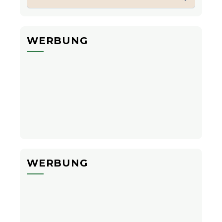
nach:
WERBUNG
WERBUNG