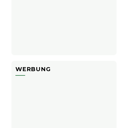
WERBUNG