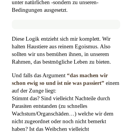
unter natürlichen -sondern zu unseren-
Bedingungen ausgesetzt.
Diese Logik entzieht sich mir komplett. Wir
halten Haustiere aus reinem Egoismus. Also
sollten wir uns bemühen ihnen, in unserem
Rahmen, das bestmögliche Leben zu bieten.
Und falls das Argument
“das machen wir
schon ewig so und ist nie was passiert”
einem
auf der Zunge liegt:
Stimmt das? Sind vielleicht Nachteile durch
Parasiten entstanden (zu schnelles
Wachstum/Organschäden…) welche wir dem
nicht zugeordnet oder noch nicht bemerkt
haben? Ist das Weibchen vielleicht