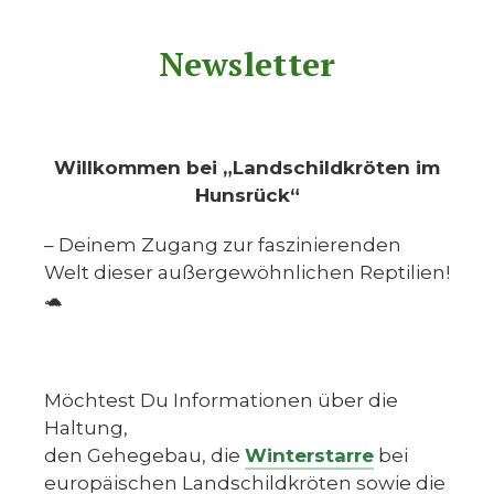
Newsletter
Willkommen bei „Landschildkröten im
Hunsrück“
– Deinem Zugang zur faszinierenden
Welt dieser außergewöhnlichen Reptilien!
🐢
Möchtest Du Informationen über die
Haltung,
den Gehegebau, die
Winterstarre
bei
europäischen Landschildkröten sowie die