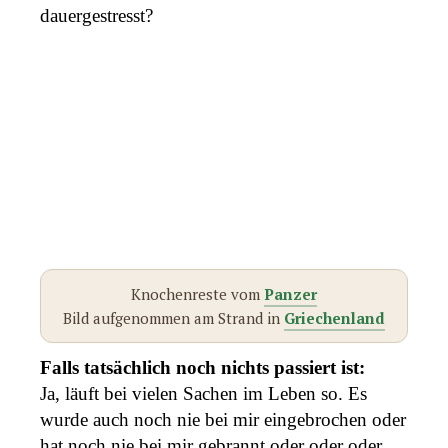
dauergestresst?
Knochenreste vom
Panzer
Bild aufgenommen am Strand in
Griechenland
Falls tatsächlich noch nichts passiert ist:
Ja, läuft bei vielen Sachen im Leben so. Es
wurde auch noch nie bei mir eingebrochen oder
hat noch nie bei mir gebrannt oder oder oder…