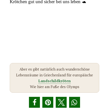
Krötchen gut und sicher bei uns leben 🐢
Aber es gibt natürlich auch wunderschöne
Lebensräume in Griechenland für europäische
Landschildkröten
Wie hier am Fuße des Olymps