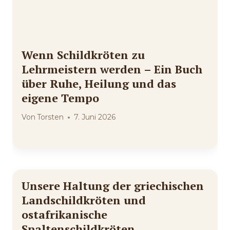
Wenn Schildkröten zu
Lehrmeistern werden – Ein Buch
über Ruhe, Heilung und das
eigene Tempo
Von
Torsten
7. Juni 2026
Unsere Haltung der griechischen
Landschildkröten und
ostafrikanische
Spaltenschildkröten