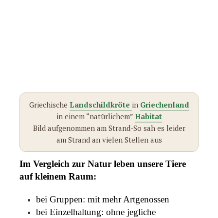
Griechische
Landschildkröte
in
Griechenland
in einem “natürlichem”
Habitat
Bild aufgenommen am Strand-So sah es leider
am Strand an vielen Stellen aus
Im Vergleich zur Natur leben unsere Tiere
auf kleinem Raum:
bei Gruppen: mit mehr Artgenossen
bei Einzelhaltung: ohne jegliche