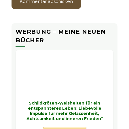
WERBUNG – MEINE NEUEN
BÜCHER
Schildkröten-Weisheiten für ein
entspannteres Leben: Liebevolle
Impulse für mehr Gelassenheit,
Achtsamkeit und inneren Frieden*