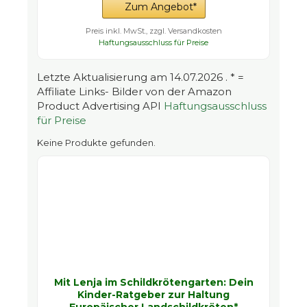
Zum Angebot*
Preis inkl. MwSt., zzgl. Versandkosten
Haftungsausschluss für Preise
Letzte Aktualisierung am 14.07.2026 . * =
Affiliate Links- Bilder von der Amazon
Product Advertising API
Haftungsausschluss
für Preise
Keine Produkte gefunden.
Mit Lenja im Schildkrötengarten: Dein
Kinder-Ratgeber zur Haltung
Europäischer Landschildkröten*