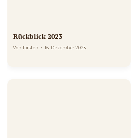
Rückblick 2023
Von
Torsten
16. Dezember 2023