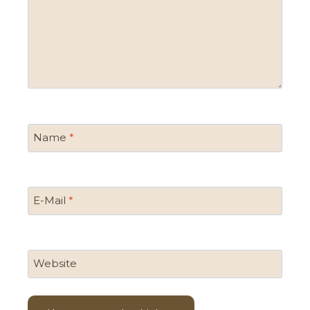
Name
*
E-Mail
*
Website