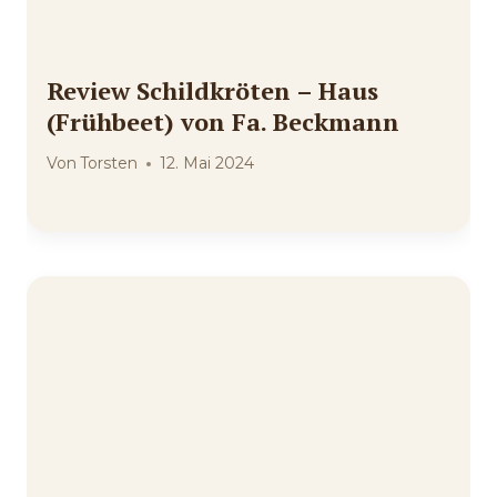
Review Schildkröten – Haus
(Frühbeet) von Fa. Beckmann
Von
Torsten
12. Mai 2024