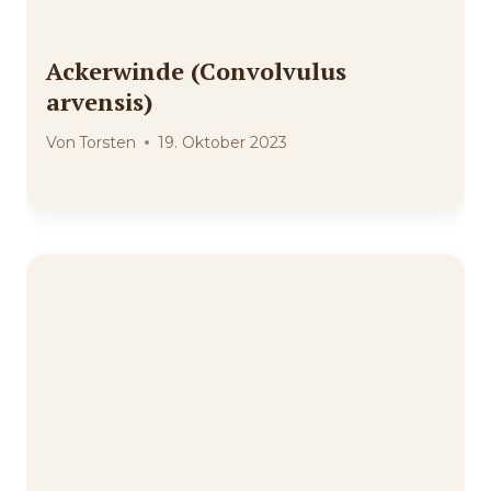
Ackerwinde (Convolvulus
arvensis)
Von
Torsten
19. Oktober 2023