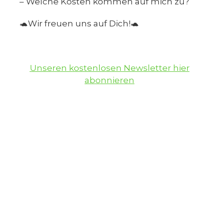
– Welche Kosten kommen auf mich zu?
🐢Wir freuen uns auf Dich!🐢
Unseren kostenlosen Newsletter hier
abonnieren