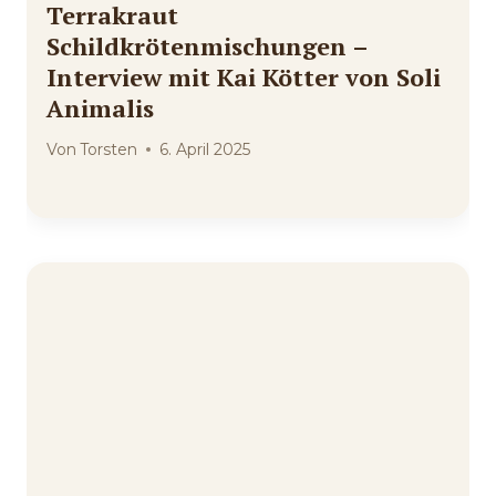
Terrakraut
Schildkrötenmischungen –
Interview mit Kai Kötter von Soli
Animalis
Von
Torsten
6. April 2025