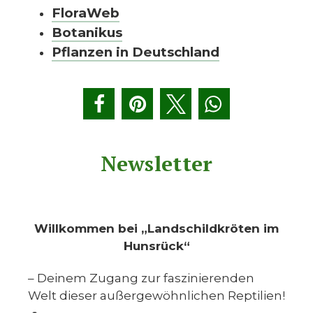
FloraWeb
Botanikus
Pflanzen in Deutschland
Newsletter
Willkommen bei „Landschildkröten im
Hunsrück“
– Deinem Zugang zur faszinierenden
Welt dieser außergewöhnlichen Reptilien!
🐢