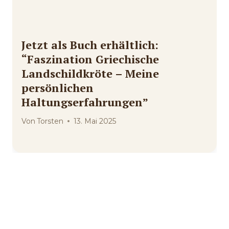
Jetzt als Buch erhältlich:
“Faszination Griechische
Landschildkröte – Meine
persönlichen
Haltungserfahrungen”
Von
Torsten
13. Mai 2025