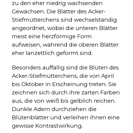
zu den eher niedrig wachsenden
Gewächsen. Die Blätter des Acker-
Stiefmütterchens sind wechselständig
angeordnet, wobei die unteren Blätter
meist eine herzförmige Form
aufweisen, während die oberen Blätter
eher lanzettlich geformt sind.
Besonders auffällig sind die Blüten des
Acker-Stiefmütterchens, die von April
bis Oktober in Erscheinung treten. Sie
zeichnen sich durch ihre zarten Farben
aus, die von weiß bis gelblich reichen.
Dunkle Adern durchziehen die
Blütenblätter und verleihen ihnen eine
gewisse Kontrastwirkung.