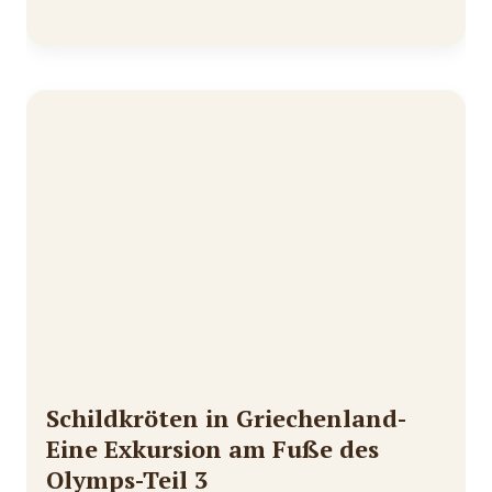
Schildkröten in Griechenland-
Eine Exkursion am Fuße des
Olymps-Teil 3