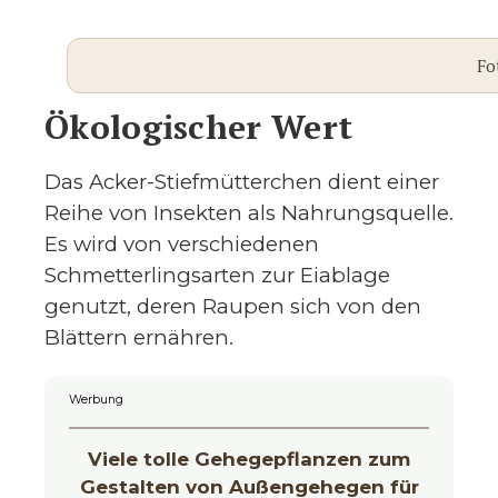
Fo
Ökologischer Wert
Das Acker-Stiefmütterchen dient einer
Reihe von Insekten als Nahrungsquelle.
Es wird von verschiedenen
Schmetterlingsarten zur Eiablage
genutzt, deren Raupen sich von den
Blättern ernähren.
Werbung
Viele tolle Gehegepflanzen zum
Gestalten von Außengehegen für