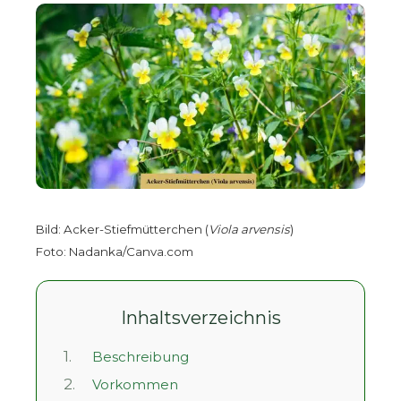
Bild: Acker-Stiefmütterchen (
Viola arvensis
)
Foto: Nadanka/Canva.com
Inhaltsverzeichnis
1.
Beschreibung
2.
Vorkommen