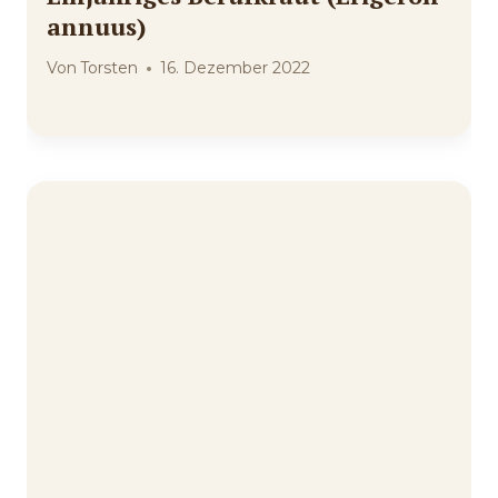
annuus)
Von
Torsten
16. Dezember 2022