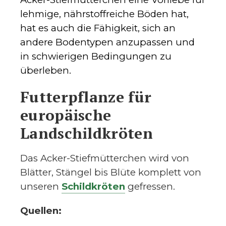
lehmige, nährstoffreiche Böden hat,
hat es auch die Fähigkeit, sich an
andere Bodentypen anzupassen und
in schwierigen Bedingungen zu
überleben.
Futterpflanze für
europäische
Landschildkröten
Das Acker-Stiefmütterchen wird von
Blätter, Stängel bis Blüte komplett von
unseren
Schildkröten
gefressen.
Quellen: