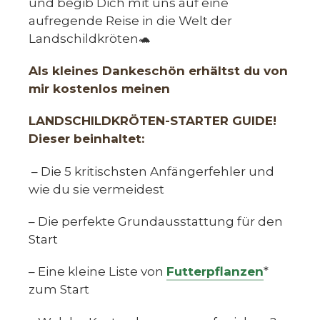
und begib Dich mit uns auf eine
aufregende Reise in die Welt der
Landschildkröten🐢
Als kleines Dankeschön erhältst du von
mir kostenlos meinen
LANDSCHILDKRÖTEN-STARTER GUIDE!
Dieser beinhaltet:
– Die 5 kritischsten Anfängerfehler und
wie du sie vermeidest
– Die perfekte Grundausstattung für den
Start
– Eine kleine Liste von
Futterpflanzen
*
zum Start