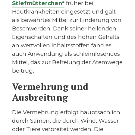
Stiefmütterchen*
früher bei
Hautkrankheiten eingesetzt und galt
als bewährtes Mittel zur Linderung von
Beschwerden. Dank seiner heilenden
Eigenschaften und des hohen Gehalts
an wertvollen Inhaltsstoffen fand es
auch Anwendung als schleimlösendes
Mittel, das zur Befreiung der Atemwege
beitrug.
Vermehrung und
Ausbreitung
Die Vermehrung erfolgt hauptsächlich
durch Samen, die durch Wind, Wasser
oder Tiere verbreitet werden. Die