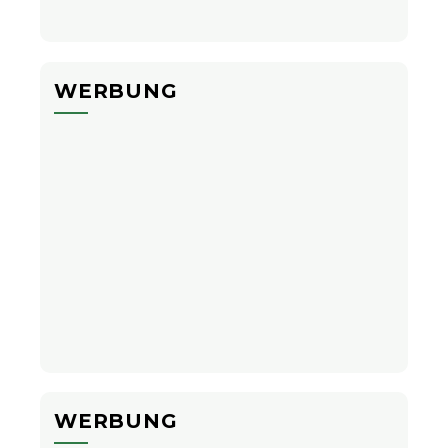
WERBUNG
WERBUNG