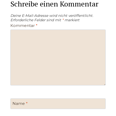
Schreibe einen Kommentar
Deine E-Mail-Adresse wird nicht veröffentlicht.
Erforderliche Felder sind mit
*
markiert
Kommentar
*
Name
*