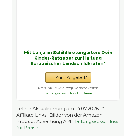
Mit Lenja im Schildkrötengarten: Dein
Kinder-Ratgeber zur Haltung
Europäischer Landschildkröten*
Zum Angebot*
Preis inkl. MwSt., zzgl. Versandkosten
Haftungsausschluss für Preise
Letzte Aktualisierung am 14.07.2026 . * =
Affiliate Links- Bilder von der Amazon
Product Advertising API
Haftungsausschluss
für Preise