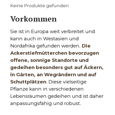
Keine Produkte gefunden.
Vorkommen
Sie ist in Europa weit verbreitet und
kann auch in Westasien und
Nordafrika gefunden werden.
Die
Ackerstiefmütterchen bevorzugen
offene, sonnige Standorte und
gedeihen besonders gut auf Äckern,
in Gärten, an Wegrändern und auf
Schuttplätzen
. Diese vielseitige
Pflanze kann in verschiedenen
Lebensräumen gedeihen und ist daher
anpassungsfähig und robust.