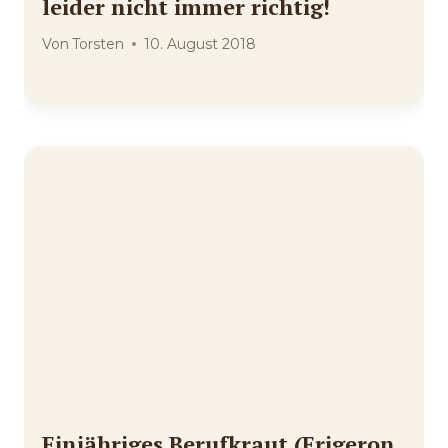
leider nicht immer richtig!
Von
Torsten
10. August 2018
Einjähriges Berufkraut (Erigeron