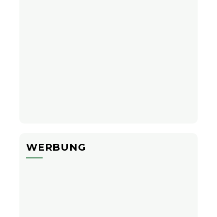
WERBUNG