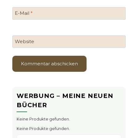
E-Mail
*
Website
WERBUNG – MEINE NEUEN
BÜCHER
Keine Produkte gefunden.
Keine Produkte gefunden.