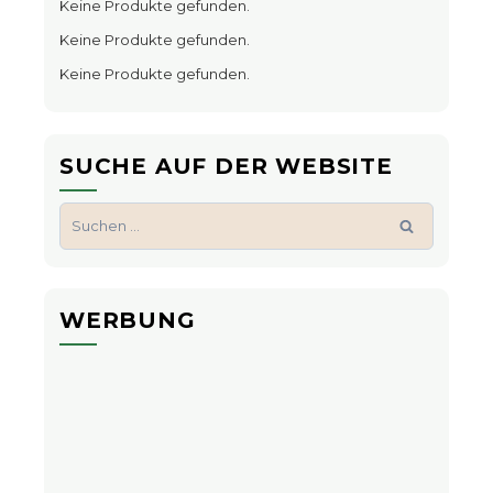
Keine Produkte gefunden.
Keine Produkte gefunden.
Keine Produkte gefunden.
SUCHE AUF DER WEBSITE
Suchen
nach:
WERBUNG