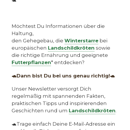
Möchtest Du Informationen über die
Haltung,
den Gehegebau, die
Winterstarre
bei
europäischen
Landschildkröten
sowie
die richtige Ernährung und geeignete
Futterpflanzen
* entdecken?
🐢Dann bist Du bei uns genau richtig!🐢
Unser Newsletter versorgt Dich
regelmäßig mit spannenden Fakten,
praktischen Tipps und inspirierenden
Geschichten rund um
Landschildkröten
.
🐢Trage einfach Deine E-Mail-Adresse ein