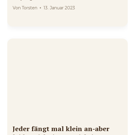
Von
Torsten
13. Januar 2023
Jeder fängt mal klein an-aber