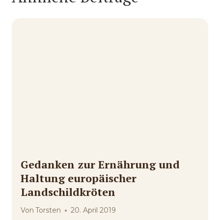
Gedanken zur Ernährung und
Haltung europäischer
Landschildkröten
Von
Torsten
20. April 2019